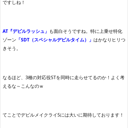
ですしね！
AT『デビルラッシュ」
も面白そうですね。特に上乗せ特化
ゾーン
「SDT（スペシャルデビルタイム）」
はかなりヒリつ
きそう。
なるほど、3種の対応役STを同時に走らせてるのか！よく考
えるな～こんなのｗ
てことでデビルメイクライ5には大いに期待しております！