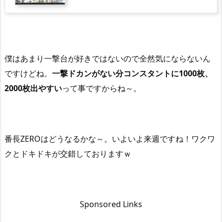
僕はあまり一撃台が好きではないので全然気にならないん
ですけどね。
一撃ドカンがない分コンスタントに1000枚、
2000枚出やすい
って事ですからね～。
番長ZEROはどうなるかな～。いよいよ来週ですね！ワクワ
クとドキドキが交錯しておりますｗ
Sponsored Links