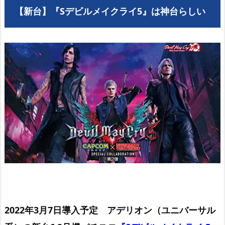
【新台】『Sデビルメイクライ5』は神台らしい
2022年3月7日導入予定 アデリオン（ユニバーサル