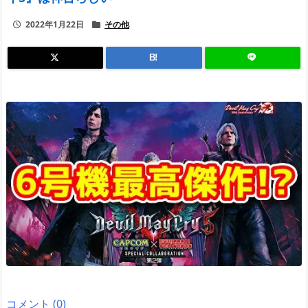
2022年1月22日
その他
B!
コメント (0)