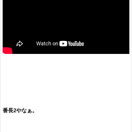
番長2やなぁ。