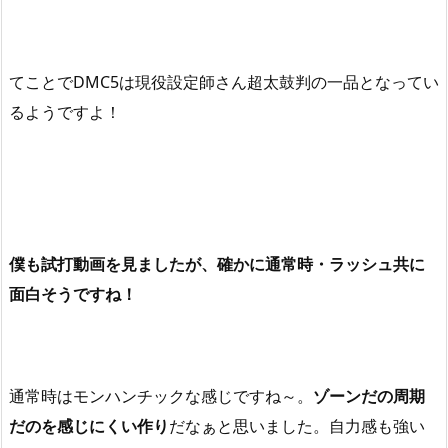
てことでDMC5は現役設定師さん超太鼓判の一品となってい
るようですよ！
僕も試打動画を見ましたが、確かに通常時・ラッシュ共に
面白そうですね！
通常時はモンハンチックな感じですね～。
ゾーンだの周期
だのを感じにくい作り
だなぁと思いました。自力感も強い