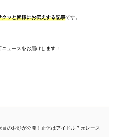
サクッと皆様にお伝えする記事
です。
新ニュースをお届けします！
代目のお顔が公開！正体はアイドル？元レース