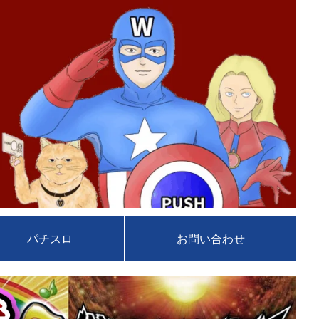
パチスロ
お問い合わせ