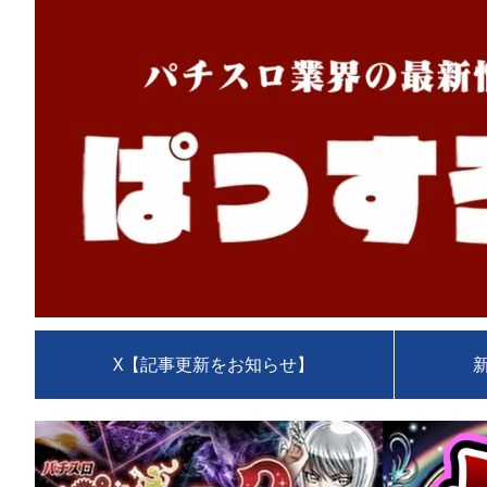
X【記事更新をお知らせ】