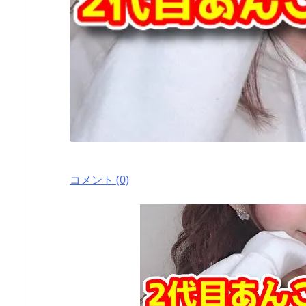
コメント (0)