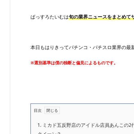
ぱっすろたいむは
旬の業界ニュースをまとめて
本日もはりきってパチンコ・パチスロ業界の最
※選別基準は僕の独断と偏見によるものです。
目次
1.
ミカド五反野店のアイドル店員あんこの2