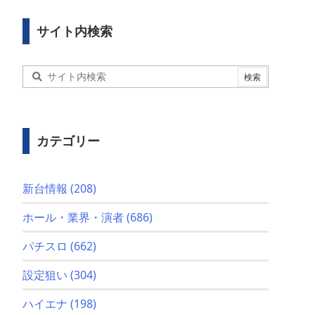
サイト内検索
カテゴリー
新台情報
(208)
ホール・業界・演者
(686)
パチスロ
(662)
設定狙い
(304)
ハイエナ
(198)