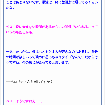
ことはあまりないです。最近は一緒に教習所に通ってるくらい
かな。
ペロ 逆に会えない時間があるからいい関係でいられる、って
いうのもあるかも。
一択 たしかに。僕はもともと１人が好きなのもあるし、自分
の時間が欲しいって強めに思っちゃうタイプなんで。だからそ
うですね、今の感じが合ってると思います。
──ペロリナさんも同じですか？
ペロ そうですねえ……。