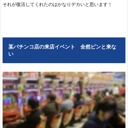
それが復活してくれたのはかなりデカいと思います！
某パチンコ店の来店イベント 全然ピンと来な
い