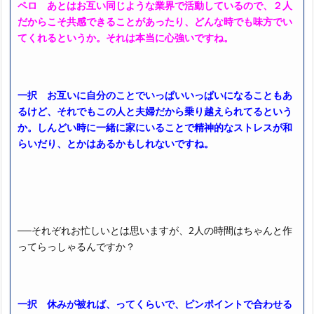
ペロ あとはお互い同じような業界で活動しているので、２人
だからこそ共感できることがあったり、どんな時でも味方でい
てくれるというか。それは本当に心強いですね。
一択 お互いに自分のことでいっぱいいっぱいになることもあ
るけど、それでもこの人と夫婦だから乗り越えられてるという
か。しんどい時に一緒に家にいることで精神的なストレスが和
らいだり、とかはあるかもしれないですね。
──それぞれお忙しいとは思いますが、2人の時間はちゃんと作
ってらっしゃるんですか？
一択 休みが被れば、ってくらいで、ピンポイントで合わせる