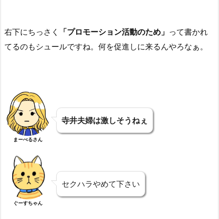
右下にちっさく
「プロモーション活動のため」
って書かれ
てるのもシュールですね。何を促進しに来るんやろなぁ。
寺井夫婦は激しそうねぇ
まーべるさん
セクハラやめて下さい
ぐーすちゃん