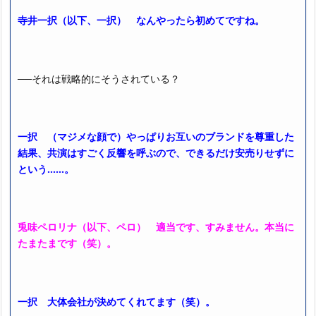
寺井一択（以下、一択） なんやったら初めてですね。
──それは戦略的にそうされている？
一択 （マジメな顔で）やっぱりお互いのブランドを尊重した
結果、共演はすごく反響を呼ぶので、できるだけ安売りせずに
という……。
兎味ペロリナ（以下、ペロ） 適当です、すみません。本当に
たまたまです（笑）。
一択 大体会社が決めてくれてます（笑）。