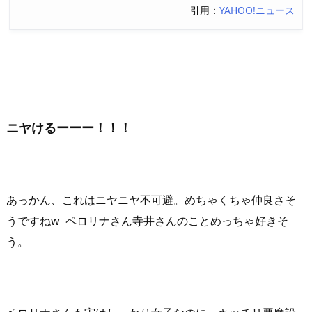
引用：
YAHOO!ニュース
ニヤけるーーー！！！
あっかん、これはニヤニヤ不可避。めちゃくちゃ仲良さそ
うですねw ペロリナさん寺井さんのことめっちゃ好きそ
う。