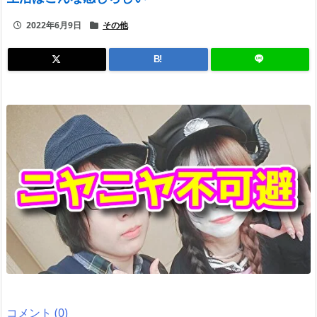
2022年6月9日
その他
B!
コメント (0)