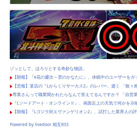
ゾッとして、ほろりとする奇妙な物語。
【朗報】『e花の慶次～雲のかなたに』、休眠中のユーザーをガ
【悲報】某店の『Lからくりサーカス2』のレバー、逝く 「散々
専業さんって職業聞かれたらなんて答えてるんですか？ 「自営業
『Lソードアート・オンラインⅡ』、画面左上の天気で何かを示
【朗報】『Lゴジラ対エヴァンゲリオン2』、試打した業界人の
Powered by livedoor 相互RSS