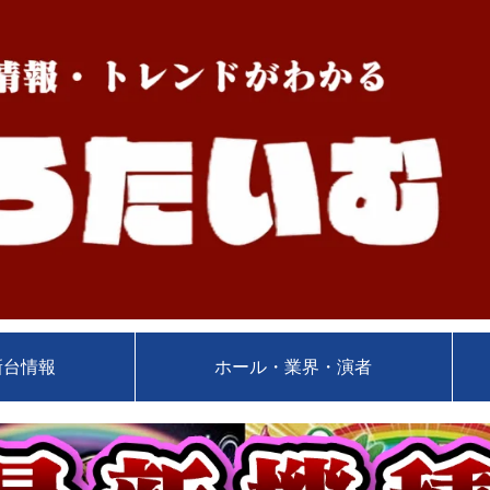
新台情報
ホール・業界・演者