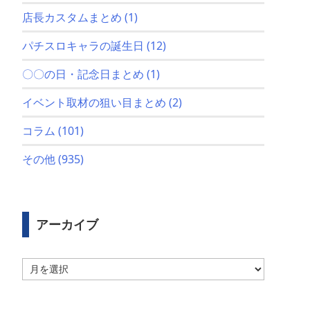
店長カスタムまとめ
(1)
パチスロキャラの誕生日
(12)
〇〇の日・記念日まとめ
(1)
イベント取材の狙い目まとめ
(2)
コラム
(101)
その他
(935)
アーカイブ
ア
ー
カ
イ