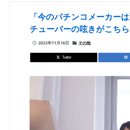
「今のパチンコメーカーは
チューバーの呟きがこちら
2022年11月16日
その他
Twitter
B!