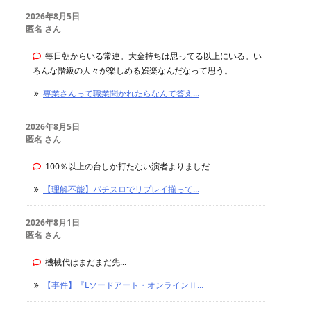
2026年8月5日
匿名 さん
毎日朝からいる常連。大金持ちは思ってる以上にいる。い
ろんな階級の人々が楽しめる娯楽なんだなって思う。
専業さんって職業聞かれたらなんて答え...
2026年8月5日
匿名 さん
100％以上の台しか打たない演者よりましだ
【理解不能】パチスロでリプレイ揃って...
2026年8月1日
匿名 さん
機械代はまだまだ先...
【事件】『Lソードアート・オンラインⅡ...