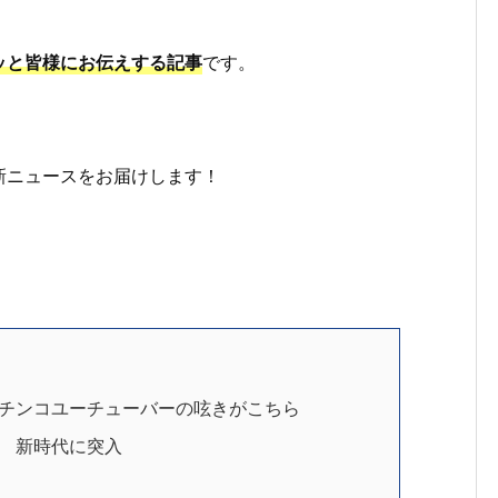
ッと皆様にお伝えする記事
です。
新ニュースをお届けします！
チンコユーチューバーの呟きがこちら
 新時代に突入