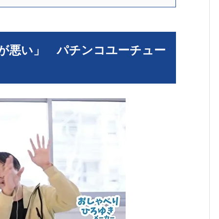
が悪い」 パチンコユーチュー