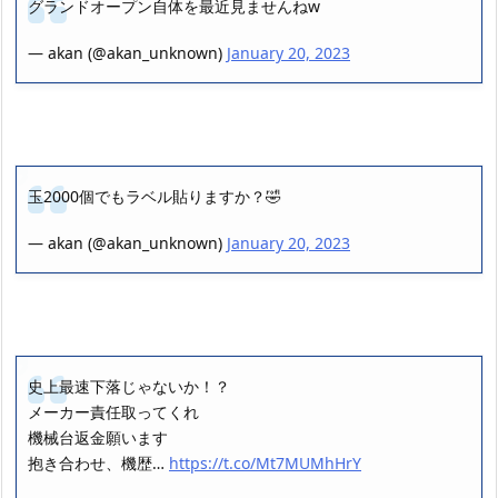
グランドオープン自体を最近見ませんねw
— akan (@akan_unknown)
January 20, 2023
玉2000個でもラベル貼りますか？🤣
— akan (@akan_unknown)
January 20, 2023
史上最速下落じゃないか！？
メーカー責任取ってくれ
機械台返金願います
抱き合わせ、機歴…
https://t.co/Mt7MUMhHrY