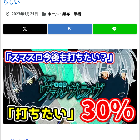
らしい
2023年1月21日
ホール・業界・演者
B!