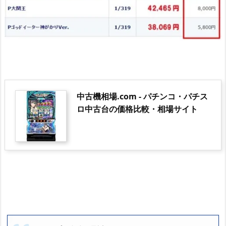
中古機相場.com - パチンコ・パチス
ロ中古台の価格比較・相場サイト