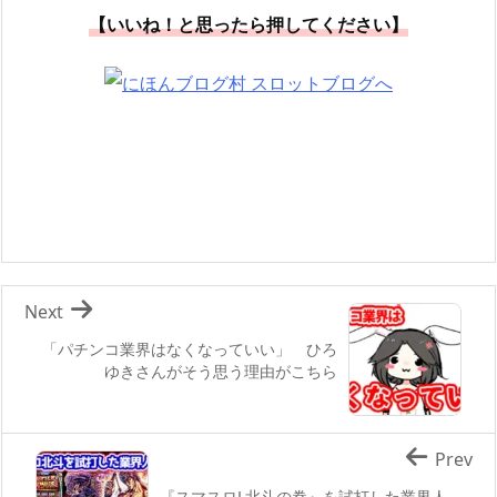
【いいね！と思ったら押してください】
Next
「パチンコ業界はなくなっていい」 ひろ
ゆきさんがそう思う理由がこちら
Prev
『スマスロL北斗の拳』を試打した業界人