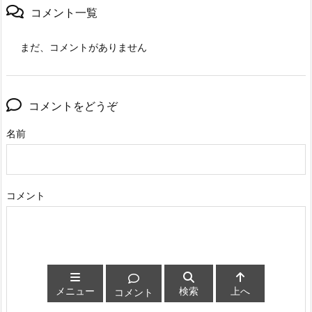
コメント一覧
まだ、コメントがありません
コメントをどうぞ
名前
コメント
メニュー
検索
上へ
コメント