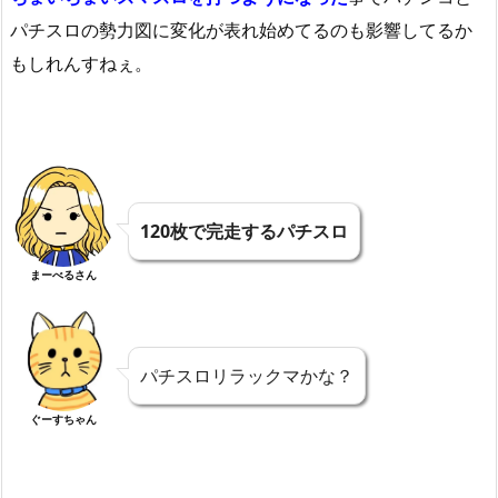
パチスロの勢力図に変化が表れ始めてるのも影響してるか
もしれんすねぇ。
120枚で完走するパチスロ
まーべるさん
パチスロリラックマかな？
ぐーすちゃん