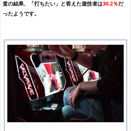
査の結果、「打ちたい」と答えた遊技者は
30.2％
だ
ったようです。