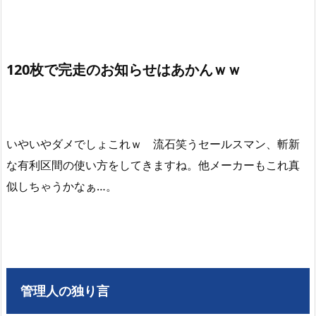
120枚で完走のお知らせはあかんｗｗ
いやいやダメでしょこれｗ 流石笑うセールスマン、斬新
な有利区間の使い方をしてきますね。他メーカーもこれ真
似しちゃうかなぁ…。
管理人の独り言