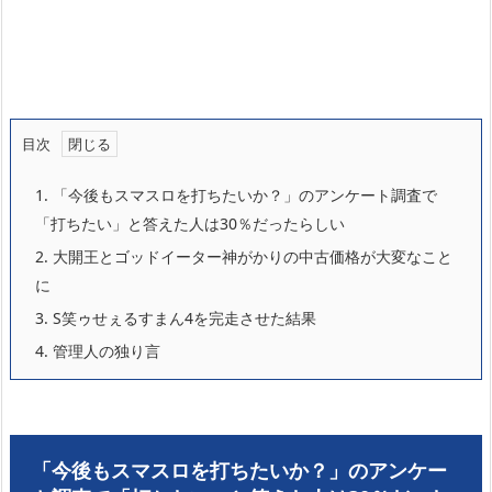
目次
1.
「今後もスマスロを打ちたいか？」のアンケート調査で
「打ちたい」と答えた人は30％だったらしい
2.
大開王とゴッドイーター神がかりの中古価格が大変なこと
に
3.
S笑ゥせぇるすまん4を完走させた結果
4.
管理人の独り言
「今後もスマスロを打ちたいか？」のアンケー