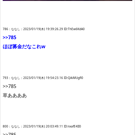
786：ななし：2023/01/19(木) 19:39:26.29 ID:ThEw6KdA0
>>785
ほぼ募金だなこれw
793：ななし：2023/01/19(木) 19:54:23.16 ID:QAiMUgfl0
>>785
草ああああ
800：ななし：2023/01/19(木) 20:03:49.11 ID:nxafE4II0
>>785