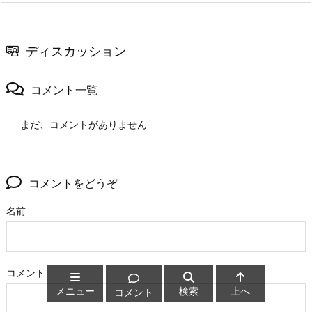
ディスカッション
コメント一覧
まだ、コメントがありません
コメントをどうぞ
名前
コメント
メニュー
検索
上へ
コメント