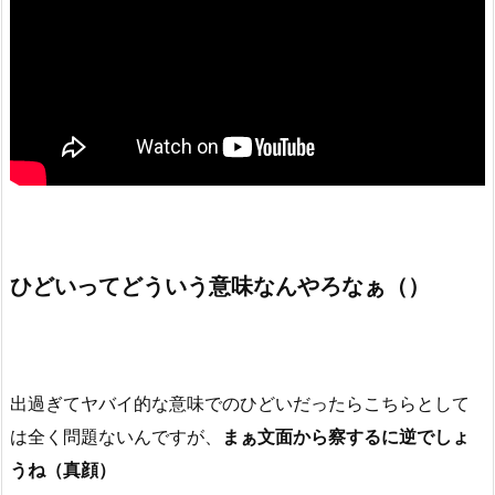
ひどいってどういう意味なんやろなぁ（）
出過ぎてヤバイ的な意味でのひどいだったらこちらとして
は全く問題ないんですが、
まぁ文面から察するに逆でしょ
うね（真顔）