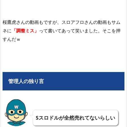
桜鷹虎さんの動画もですが、スロアフロさんの動画もサム
ネに
「調整ミス」
って書いてあって笑いました。そこを押
すんだｗ
管理人の独り言
Sスロドルが全然売れてないらしい