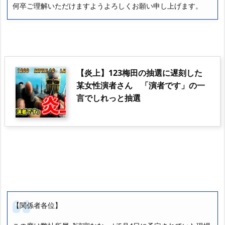
何卒ご理解いただけますようよろしくお願い申し上げます。
【炎上】123梅田の抽選に遅刻した
某女性演者さん 「演者です」の一
言でしれっと抽選
【関係者各位】