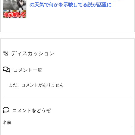
の天気で何かを示唆してる説が話題に
ディスカッション
コメント一覧
まだ、コメントがありません
コメントをどうぞ
名前