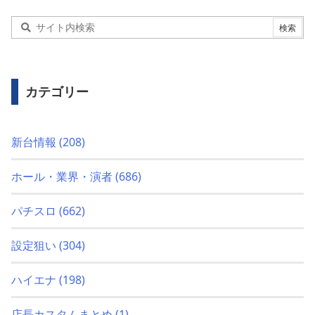
カテゴリー
新台情報
(208)
ホール・業界・演者
(686)
パチスロ
(662)
設定狙い
(304)
ハイエナ
(198)
店長カスタムまとめ
(1)