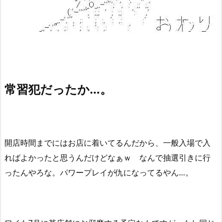
常習犯だったか…。
開店時間までにはお店に着いてるんだから、一般入場で入
ればよかったと思うんだけどなぁｗ なんで抽選引きに行
ったんやろな。パワープレイが仇になってるやん…。