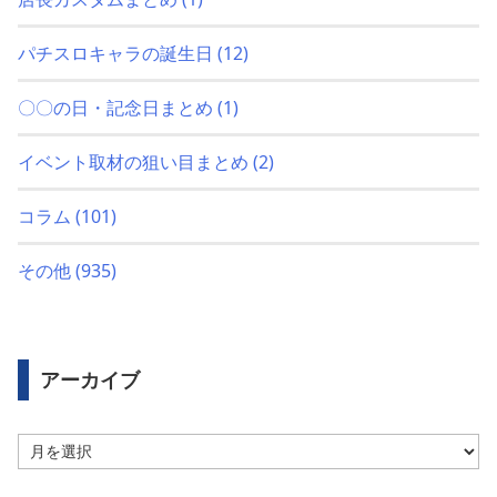
パチスロキャラの誕生日
(12)
〇〇の日・記念日まとめ
(1)
イベント取材の狙い目まとめ
(2)
コラム
(101)
その他
(935)
アーカイブ
ア
ー
カ