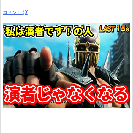
コメント (0)