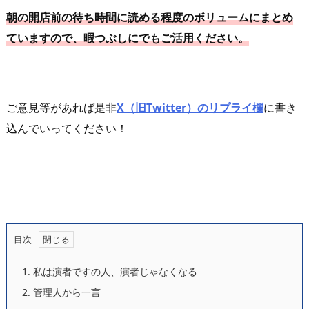
朝の開店前の待ち時間に読める程度のボリュームにまとめ
ていますので、暇つぶしにでもご活用ください。
ご意見等があれば是非
X（旧Twitter）のリプライ欄
に書き
込んでいってください！
目次
1.
私は演者ですの人、演者じゃなくなる
2.
管理人から一言