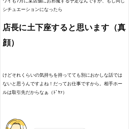
ワイも7月に某店舗にお邪魔する予定なんですが、もし同じ
シチュエーションになったら
店長に土下座すると思います（真
顔）
けどそれくらいの気持ちを持ってても別におかしな話では
ないと思うんですよね！だってお仕事ですから。相手ホー
ルは取引先だからなぁ（ﾄﾞﾔｧ）