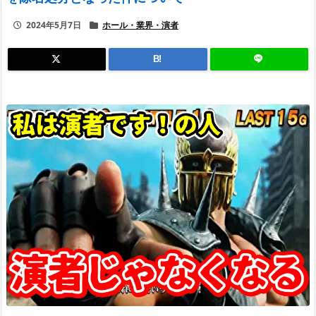
2024年5月7日
ホール・業界・演者
B!