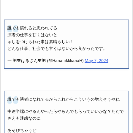
誰でも慣れると思われてる
演者の仕事を甘くはないと
示しをつけられた事は素晴らしい！
どんな仕事、社会でも甘くはないから良かったです。
— 🌺🧡はるさん🧡🌺 (@HaaaiiikkkaaaH)
May 7, 2024
誰でも演者になれてるからこれからこういうの増えそうやね
中途半端にやるんやったらやらんでもらっていいかな？ただで
さえも迷惑なのに
あそびちゃうど