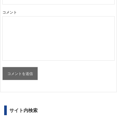
コメント
サイト内検索