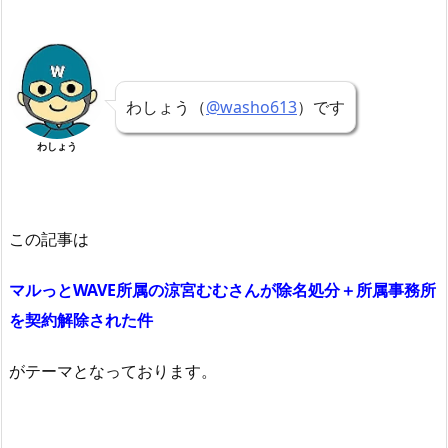
わしょう（
@washo613
）です
わしょう
この記事は
マルっとWAVE所属の涼宮むむさんが除名処分＋所属事務所
を契約解除された件
がテーマとなっております。