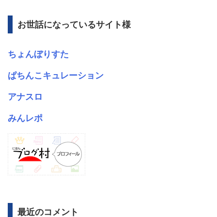
イ
ブ
お世話になっているサイト様
ちょんぼりすた
ぱちんこキュレーション
アナスロ
みんレポ
最近のコメント