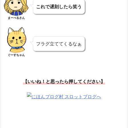
これで遅刻したら笑う
まーべるさん
フラグ立ててくるなぁ
ぐーすちゃん
【いいね！と思ったら押してください】