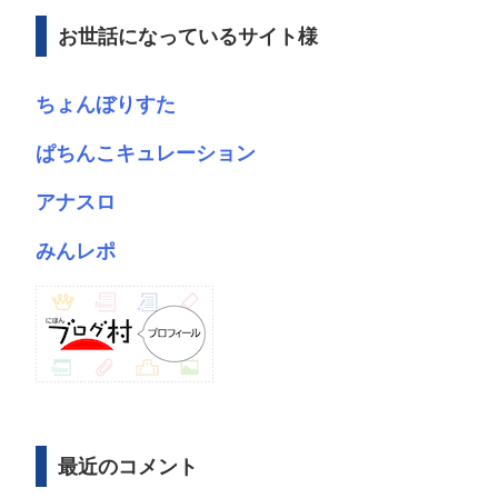
ブ
お世話になっているサイト様
ちょんぼりすた
ぱちんこキュレーション
アナスロ
みんレポ
最近のコメント