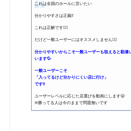
これは全国のホールに言いたい
分かりやすさは正義‼️
これは正解です🙆‍♂️
だけど一般ユーザーにはオススメしません🙇‍♂️
分かりやすいからこそ一般ユーザーも狙えると勘違
います💦
一般ユーザーこそ
「入ってるけど分かりにくい店に行け」
です‼️
ユーザーレベルに応じた店選びを動画にします😤
※勝ってる人は今のままで問題無いです