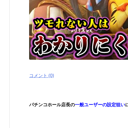
コメント (0)
パチンコホール店長の
一般ユーザーの設定狙い