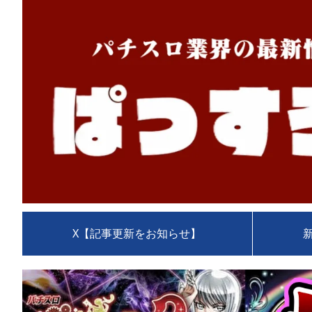
X【記事更新をお知らせ】