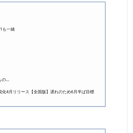
1も一緒
もの…
可視化4月リリース【全国版】遅れのため6月半ば目標