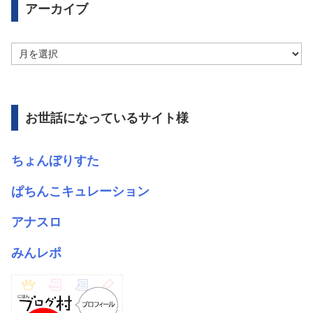
アーカイブ
ア
ー
カ
イ
ブ
お世話になっているサイト様
ちょんぼりすた
ぱちんこキュレーション
アナスロ
みんレポ