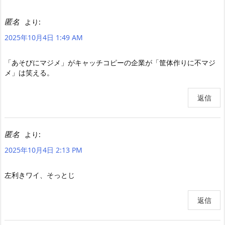
匿名
より:
2025年10月4日 1:49 AM
「あそびにマジメ」がキャッチコピーの企業が「筐体作りに不マジ
メ」は笑える。
返信
匿名
より:
2025年10月4日 2:13 PM
左利きワイ、そっとじ
返信