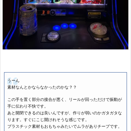
うーん
素材なんとかならなかったのかな？？
この手を置く部分の接合が悪く、リールが回っただけで振動が
手に伝わり不快です。
あと開閉できるのは良いんですが、作りが弱いのかガタガタな
ります。すぐにこじ開けれそうな感じです。
プラスチック素材もおもちゃみたいでムラがありチープです。