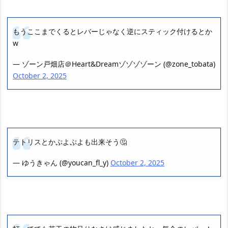
もうここまでくるとレバーじゃなく逆にスティック付けるとか
w
— ゾーン戸畑店＠Heart&Dreamゾゾゾゾーン (@zone_tobata)
October 2, 2025
テトリスとかぷよぷよも出来そう🤔
— ゆうきゃん (@youcan_fl_y)
October 2, 2025