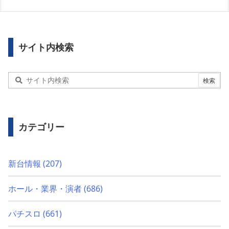
サイト内検索
カテゴリー
新台情報
(207)
ホール・業界・演者
(686)
パチスロ
(661)