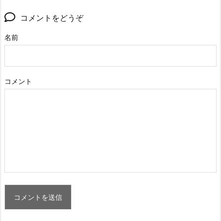
コメントをどうぞ
名前
コメント