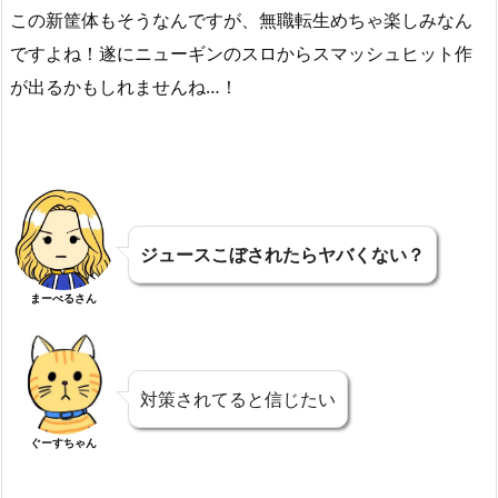
この新筐体もそうなんですが、無職転生めちゃ楽しみなん
ですよね！遂にニューギンのスロからスマッシュヒット作
が出るかもしれませんね…！
ジュースこぼされたらヤバくない？
まーべるさん
対策されてると信じたい
ぐーすちゃん