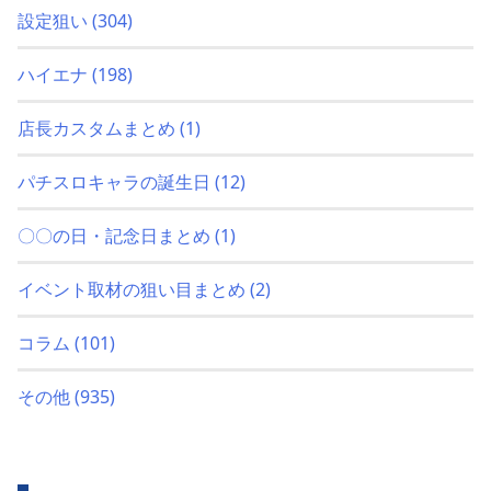
設定狙い
(304)
ハイエナ
(198)
店長カスタムまとめ
(1)
パチスロキャラの誕生日
(12)
〇〇の日・記念日まとめ
(1)
イベント取材の狙い目まとめ
(2)
コラム
(101)
その他
(935)