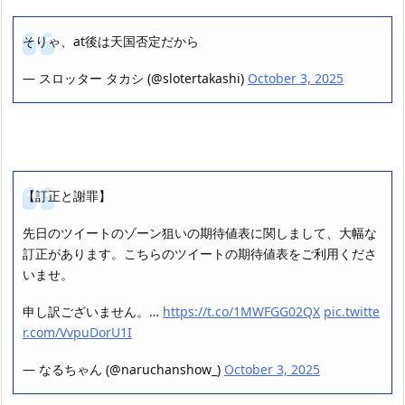
そりゃ、at後は天国否定だから
— スロッター タカシ (@slotertakashi)
October 3, 2025
【訂正と謝罪】
先日のツイートのゾーン狙いの期待値表に関しまして、大幅な
訂正があります。こちらのツイートの期待値表をご利用くださ
いませ。
申し訳ございません。…
https://t.co/1MWFGG02QX
pic.twitte
r.com/VvpuDorU1I
— なるちゃん (@naruchanshow_)
October 3, 2025