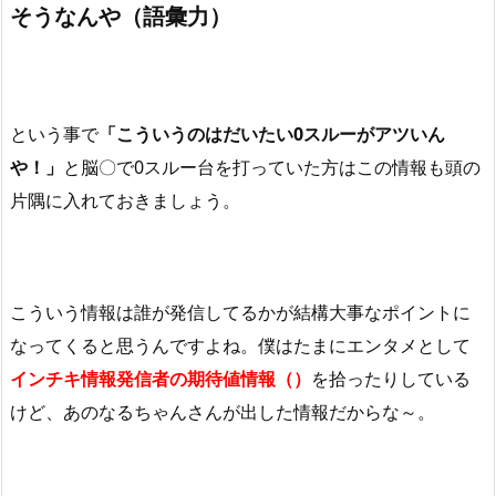
そうなんや（語彙力）
という事で
「こういうのはだいたい0スルーがアツいん
や！」
と脳〇で0スルー台を打っていた方はこの情報も頭の
片隅に入れておきましょう。
こういう情報は誰が発信してるかが結構大事なポイントに
なってくると思うんですよね。僕はたまにエンタメとして
インチキ情報発信者の期待値情報（）
を拾ったりしている
けど、あのなるちゃんさんが出した情報だからな～。