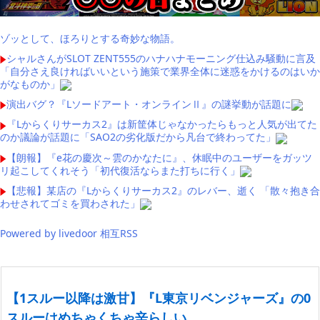
ゾッとして、ほろりとする奇妙な物語。
シャルさんがSLOT ZENT555のハナハナモーニング仕込み騒動に言及
「自分さえ良ければいいという施策で業界全体に迷惑をかけるのはいか
がなものか」
演出バグ？『Lソードアート・オンラインⅡ』の謎挙動が話題に
『Lからくりサーカス2』は新筐体じゃなかったらもっと人気が出てた
のか議論が話題に「SAO2の劣化版だから凡台で終わってた」
【朗報】『e花の慶次～雲のかなたに』、休眠中のユーザーをガッツ
リ起こしてくれそう「初代復活ならまた打ちに行く」
【悲報】某店の『Lからくりサーカス2』のレバー、逝く 「散々抱き合
わせされてゴミを買わされた」
Powered by livedoor 相互RSS
【1スルー以降は激甘】『L東京リベンジャーズ』の0
スルーはめちゃくちゃ辛らしい