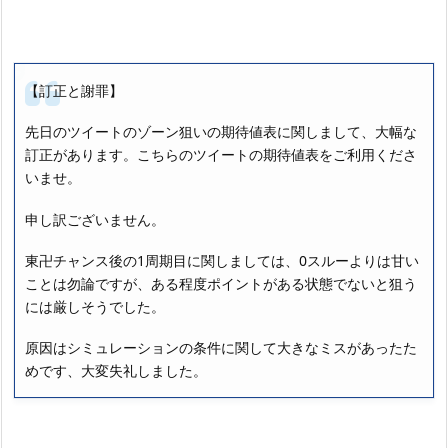
【訂正と謝罪】
先日のツイートのゾーン狙いの期待値表に関しまして、大幅な
訂正があります。こちらのツイートの期待値表をご利用くださ
いませ。
申し訳ございません。
東卍チャンス後の1周期目に関しましては、0スルーよりは甘い
ことは勿論ですが、ある程度ポイントがある状態でないと狙う
には厳しそうでした。
原因はシミュレーションの条件に関して大きなミスがあったた
めです、大変失礼しました。