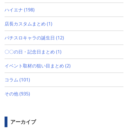
ハイエナ
(198)
店長カスタムまとめ
(1)
パチスロキャラの誕生日
(12)
〇〇の日・記念日まとめ
(1)
イベント取材の狙い目まとめ
(2)
コラム
(101)
その他
(935)
アーカイブ