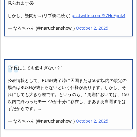
見られます😭
しかし、疑問が… (リプ欄に続く)
pic.twitter.com/S7HoFjjnk4
— なるちゃん (@naruchanshow_)
October 2, 2025
“それにしても低すぎない？"
公表情報として、RUSH終了時に天国または50pt以内の規定の
場合はRUSHが終わらないという仕様があります。しかし、そ
れにしても大きな差です。というのも、1周期においては、150
以内で終わったモードAが十分に存在し、まあまあ当選するは
ずだからです。…
— なるちゃん (@naruchanshow_)
October 2, 2025