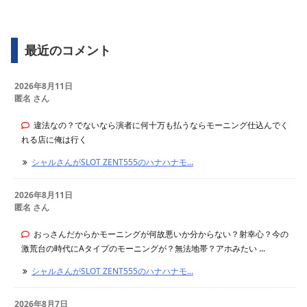
最近のコメント
2026年8月11日
匿名 さん
違法なの？でないなら演者に何十万も払うならモーニング仕込んでく
れる店に俺は行く
シャルさんがSLOT ZENT555のハナハナモ...
2026年8月11日
匿名 さん
おっさんだからかモーニングが何故悪いか分からない？射幸心？今の
激荒台の時代にAタイプのモーニングが？無法地帯？アホみたい ...
シャルさんがSLOT ZENT555のハナハナモ...
2026年8月7日