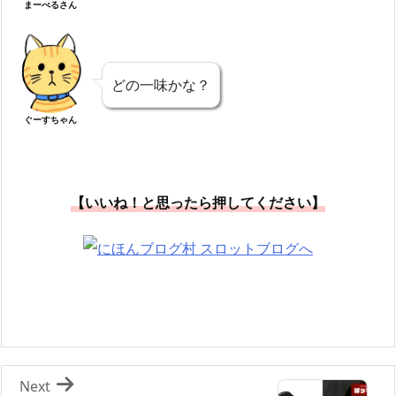
まーべるさん
どの一味かな？
ぐーすちゃん
【いいね！と思ったら押してください】
Next