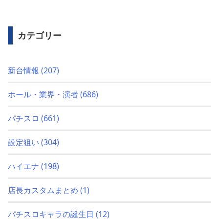
カテゴリー
新台情報
(207)
ホール・業界・演者
(686)
パチスロ
(661)
設定狙い
(304)
ハイエナ
(198)
店長カスタムまとめ
(1)
パチスロキャラの誕生日
(12)