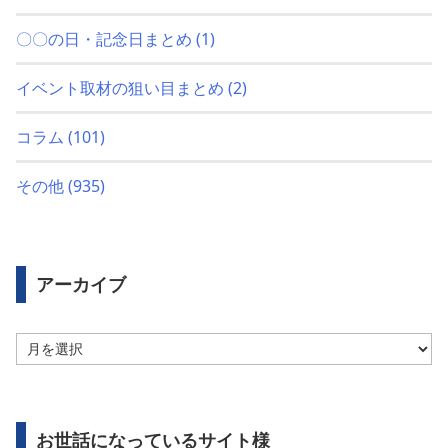
〇〇の日・記念日まとめ
(1)
イベント取材の狙い目まとめ
(2)
コラム
(101)
その他
(935)
アーカイブ
ア
ー
カ
イ
ブ
お世話になっているサイト様