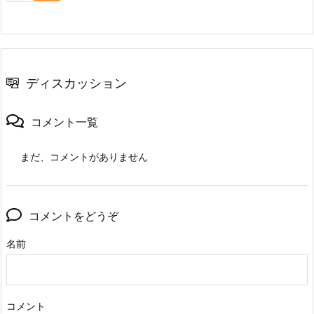
ディスカッション
コメント一覧
まだ、コメントがありません
コメントをどうぞ
名前
コメント