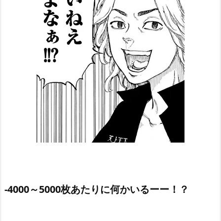
-4000～5000枚あたりに何かいるーー！？