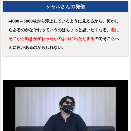
シャルさんの発信
-4000～5000枚から浮上しているように見えるから、何かし
らあるのかなそれっていうのはちょっと思いたくなる。
急に
そこから動きが変わったかのように出たりする
のでそこらへ
んに何かあるのかもしれない。