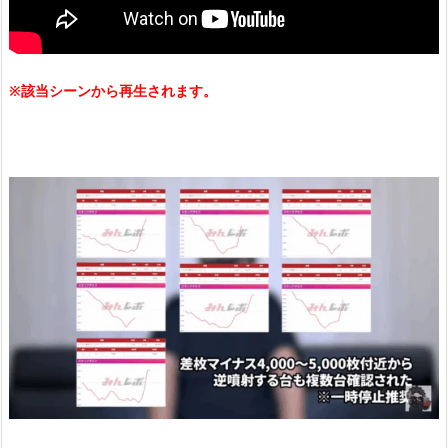
※該当シーンから再生されます。