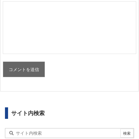
サイト内検索