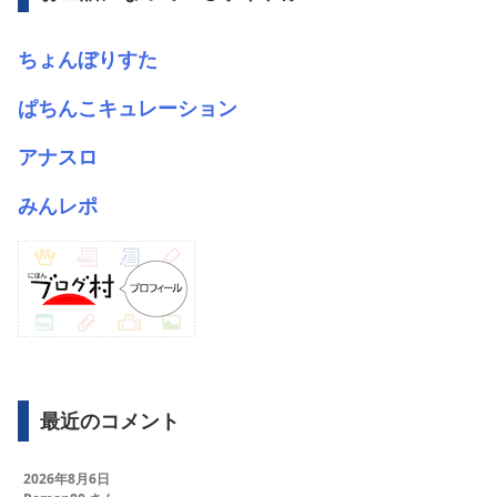
ちょんぼりすた
ぱちんこキュレーション
アナスロ
みんレポ
最近のコメント
2026年8月6日