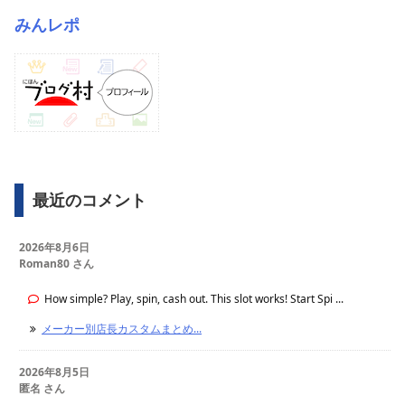
みんレポ
最近のコメント
2026年8月6日
Roman80 さん
How simple? Play, spin, cash out. This slot works! Start Spi ...
メーカー別店長カスタムまとめ...
2026年8月5日
匿名 さん