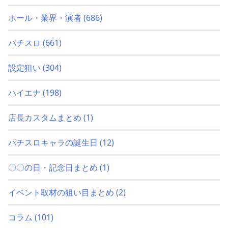
ホール・業界・演者
(686)
パチスロ
(661)
設定狙い
(304)
ハイエナ
(198)
店長カスタムまとめ
(1)
パチスロキャラの誕生日
(12)
〇〇の日・記念日まとめ
(1)
イベント取材の狙い目まとめ
(2)
コラム
(101)