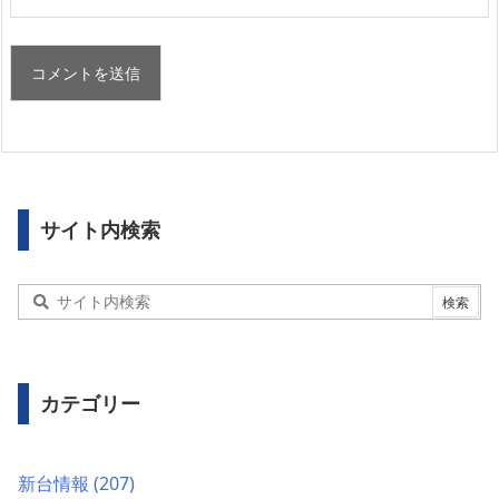
サイト内検索
カテゴリー
新台情報
(207)