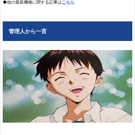
◆他の最新機種に関する記事は
こちら
管理人から一言