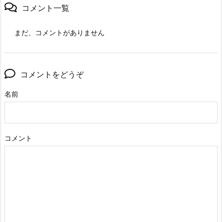
コメント一覧
まだ、コメントがありません
コメントをどうぞ
名前
コメント