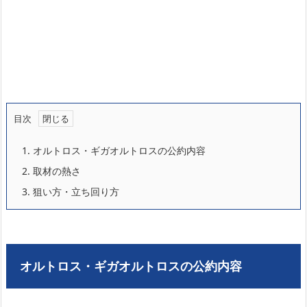
目次
1.
オルトロス・ギガオルトロスの公約内容
2.
取材の熱さ
3.
狙い方・立ち回り方
オルトロス・ギガオルトロスの公約内容