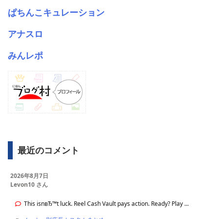
ぱちんこキュレーション
アナスロ
みんレポ
最近のコメント
2026年8月7日
Levon10 さん
This isnвЂ™t luck. Reel Cash Vault pays action. Ready? Play ...