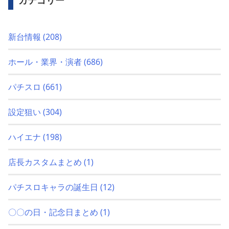
新台情報
(208)
ホール・業界・演者
(686)
パチスロ
(661)
設定狙い
(304)
ハイエナ
(198)
店長カスタムまとめ
(1)
パチスロキャラの誕生日
(12)
〇〇の日・記念日まとめ
(1)