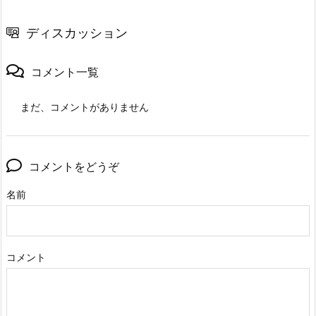
ディスカッション
コメント一覧
まだ、コメントがありません
コメントをどうぞ
名前
コメント