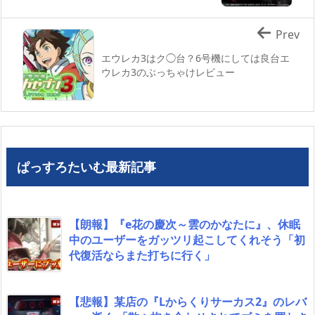
Prev
エウレカ3はク◯台？6号機にしては良台エ
ウレカ3のぶっちゃけレビュー
ぱっすろたいむ最新記事
【朗報】『e花の慶次～雲のかなたに』、休眠
中のユーザーをガッツリ起こしてくれそう「初
代復活ならまた打ちに行く」
【悲報】某店の『Lからくりサーカス2』のレバ