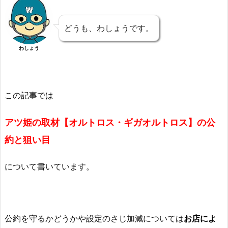
どうも、わしょうです。
わしょう
この記事では
アツ姫の取材【オルトロス・ギガオルトロス】の公
約と狙い目
について書いています。
公約を守るかどうかや設定のさじ加減については
お店によ