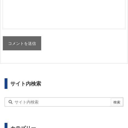
サイト内検索
カテゴリー