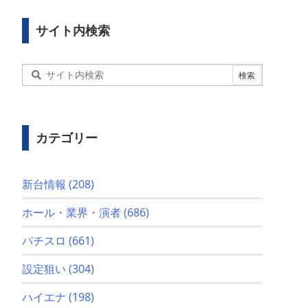
サイト内検索
カテゴリー
新台情報
(208)
ホール・業界・演者
(686)
パチスロ
(661)
設定狙い
(304)
ハイエナ
(198)