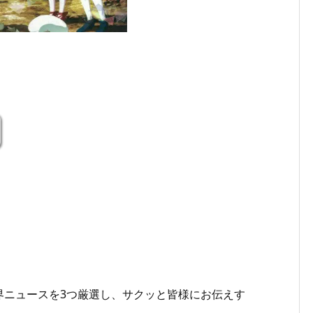
界ニュースを3つ厳選し、サクッと皆様にお伝えす