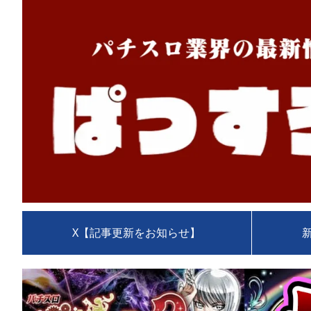
X【記事更新をお知らせ】