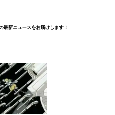
の最新ニュースをお届けします！