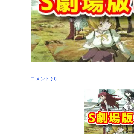
コメント (0)