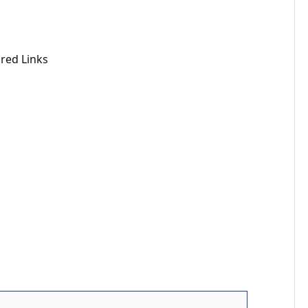
red Links