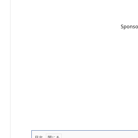
Sponso
目次