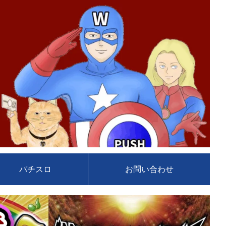
パチスロ
お問い合わせ