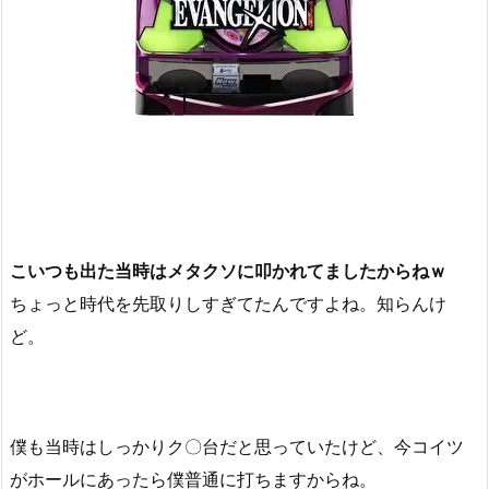
こいつも出た当時はメタクソに叩かれてましたからねｗ
ちょっと時代を先取りしすぎてたんですよね。知らんけ
ど。
僕も当時はしっかりク〇台だと思っていたけど、今コイツ
がホールにあったら僕普通に打ちますからね。