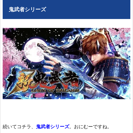
鬼武者シリーズ
続いてコチラ、
鬼武者シリーズ
。おにむーですね。