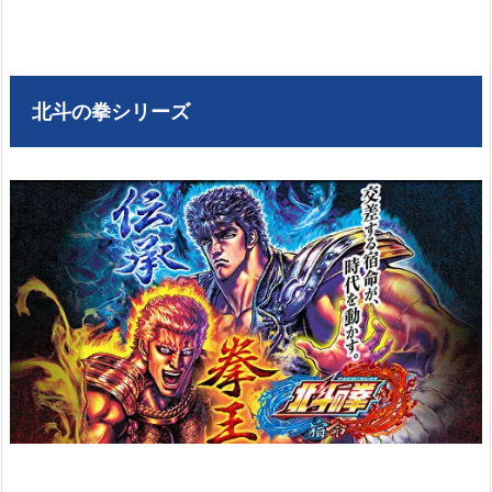
北斗の拳シリーズ