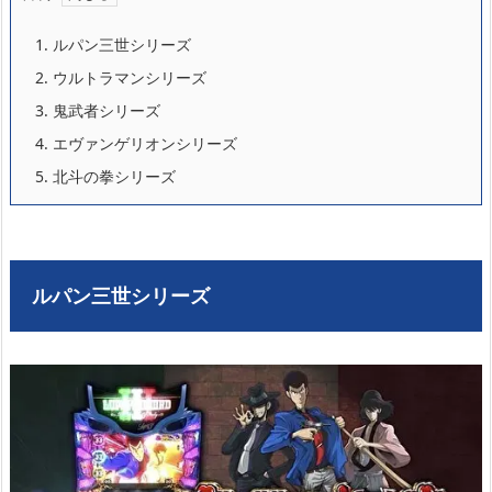
1.
ルパン三世シリーズ
2.
ウルトラマンシリーズ
3.
鬼武者シリーズ
4.
エヴァンゲリオンシリーズ
5.
北斗の拳シリーズ
ルパン三世シリーズ