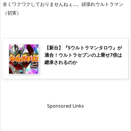
全くワクワクしておりませんねぇ…。頑張れウルトラマン
（切実）
【新台】『Sウルトラマンタロウ』が
適合！ウルトラセブンの上乗せ7倍は
継承されるのか
Sponsored Links