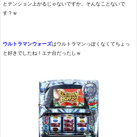
とテンション上がるじゃないですか。そんなことないで
す？ｗ
ウルトラマンウォーズ
はウルトラマンっぽくなくてちょっ
と好きでしたね！エナ台だったしｗ