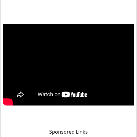
Sponsored Links