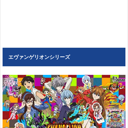
エヴァンゲリオンシリーズ