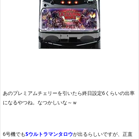
あのプレミアムチェリーを引いたら終日設定6くらいの出率
になるやつね。なつかしいな～ｗ
6号機でも
Sウルトラマンタロウ
が出るらしいですが、正直