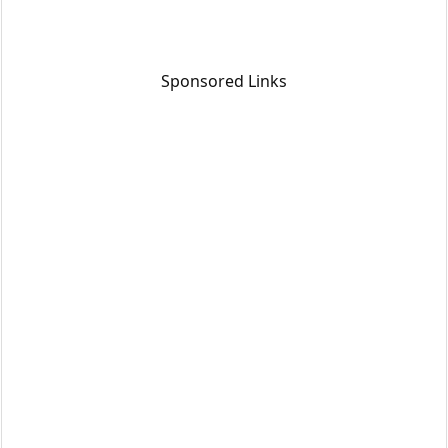
Sponsored Links