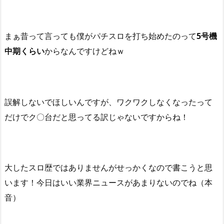
まぁ昔って言っても僕がパチスロを打ち始めたのって
5号機
中期くらい
からなんですけどねｗ
誤解しないでほしいんですが、ワクワクしなくなったって
だけでク〇台だと思ってる訳じゃないですからね！
大したスロ歴ではありませんがせっかくなので書こうと思
います！今日はいい業界ニュースがあまりないのでね（本
音）