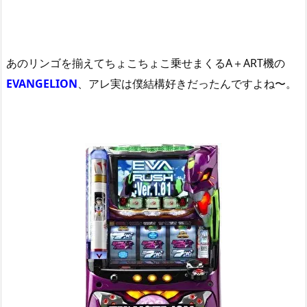
あのリンゴを揃えてちょこちょこ乗せまくるA＋ART機の
EVANGELION
、アレ実は僕結構好きだったんですよね〜。