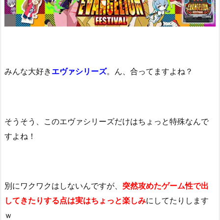
みんな大好き
エヴァシリーズ
。ん、合ってますよね？
そうそう、このエヴァシリーズだけはちょっと特殊なんで
すよね！
別にワクワクはしないんですが、
突然攻めたゲーム性で出
してきたりする点は実はちょっと楽しみ
にしてたりします
ｗ