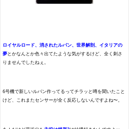
ロイヤルロード、消されたルパン、世界解剖、イタリアの
夢
とかなんとか色々出てたような気がするけど、全く刺さ
りませんでしたねぇ。
6号機で新しいルパン作ってるってチラッと噂を聞いたこと
けど、これまたセンサーが全く反応しないんですよね〜。