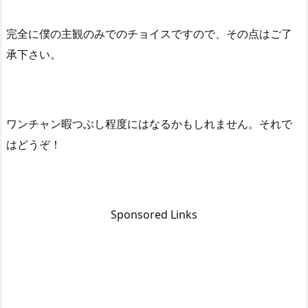
完全に僕の主観のみでのチョイスですので、その点はご了
承下さい。
ワンチャン暇つぶし程度にはなるかもしれません。それで
はどうぞ！
Sponsored Links