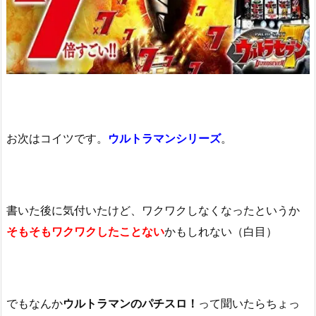
お次はコイツです。
ウルトラマンシリーズ
。
書いた後に気付いたけど、ワクワクしなくなったというか
そもそもワクワクしたことない
かもしれない（白目）
でもなんか
ウルトラマンのパチスロ！
って聞いたらちょっ