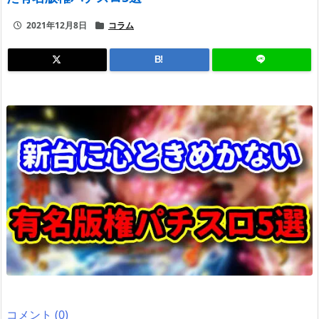
2021年12月8日
コラム
B!
コメント (0)