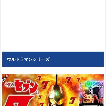
ウルトラマンシリーズ