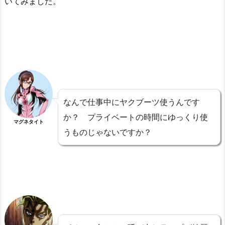
いてみました。
なんで仕事中にヤクブーツ使うんです
か？ プライベートの時間にゆっくり使
マグネタイト
うものじゃないですか？