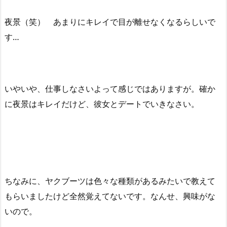
夜景（笑） あまりにキレイで目が離せなくなるらしいで
す…
いやいや、仕事しなさいよって感じではありますが。確か
に夜景はキレイだけど、彼女とデートでいきなさい。
ちなみに、ヤクブーツは色々な種類があるみたいで教えて
もらいましたけど全然覚えてないです。なんせ、興味がな
いので。