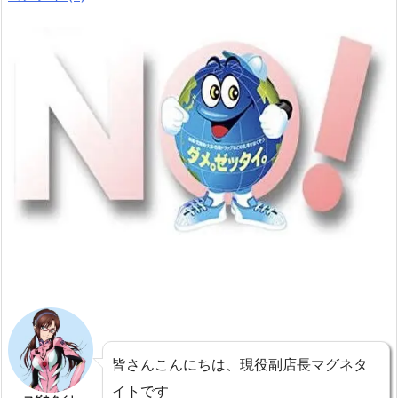
皆さんこんにちは、現役副店長マグネタ
イトです