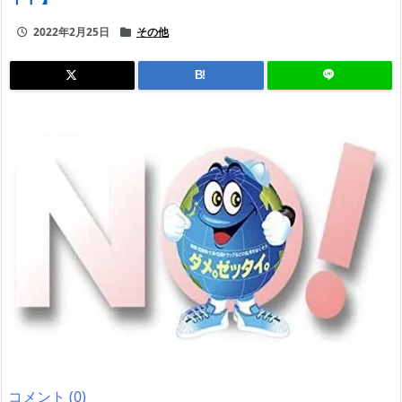
2022年2月25日
その他
B!
コメント (0)