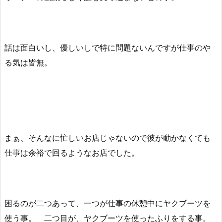
話は面白いし、優しいしで特に問題ないんですが仕事のや
る気は皆無。
まぁ、そんなに忙しいお店じゃないので彼が動かなくても
仕事は余裕で回るようなお店でした。
困るのが二つあって、一つが仕事の休憩中にヤクブーツを
使う事。 二つ目が、ヤクブーツを使ったふりをする事。