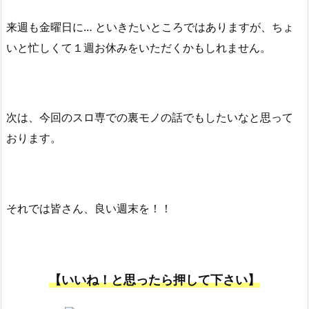
来週も金曜日に… といきたいところではありますが、ちょ
いと忙しくて１週お休みをいただくかもしれません。
次は、今回のスロ専での裏モノの話でもしたいなと思って
おります。
それでは皆さん、良い週末を！！
【いいね！と思ったら押して下さい】