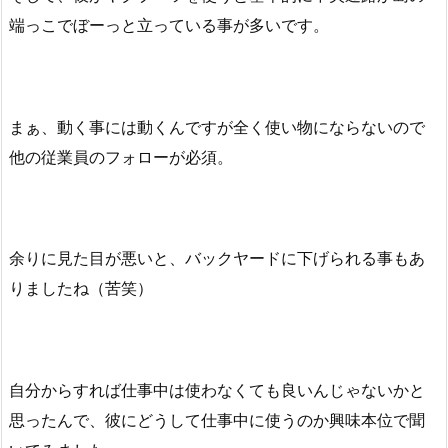
端っこでぼーっと立っている事が多いです。
まぁ、動く事には動くんですが全く使い物にならないので
他の従業員のフォローが必須。
余りに見た目が悪いと、バックヤードに下げられる事もあ
りましたね（苦笑）
自分からすれば仕事中は使わなくても良いんじゃないかと
思ったんで、彼にどうして仕事中に使うのか興味本位で聞