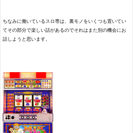
ちなみに働いているスロ専は、裏モノをいくつも置いてい
てその部分で楽しい話があるのでそれはまた別の機会にお
話しようと思います。