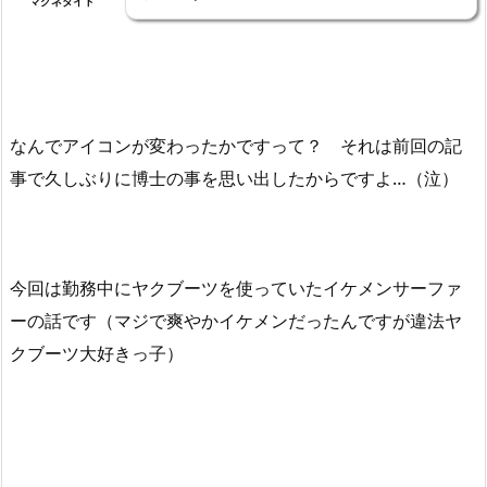
マグネタイト
なんでアイコンが変わったかですって？ それは前回の記
事で久しぶりに博士の事を思い出したからですよ…（泣）
今回は勤務中にヤクブーツを使っていたイケメンサーファ
ーの話です（マジで爽やかイケメンだったんですが違法ヤ
クブーツ大好きっ子）