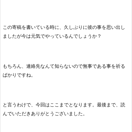
この寄稿を書いている時に、久しぶりに彼の事を思い出し
ましたが今は元気でやっているんでしょうか？
もちろん、連絡先なんて知らないので無事である事を祈る
ばかりですね。
と言うわけで、今回はここまでとなります。最後まで、読
んでいただきありがとうございました。