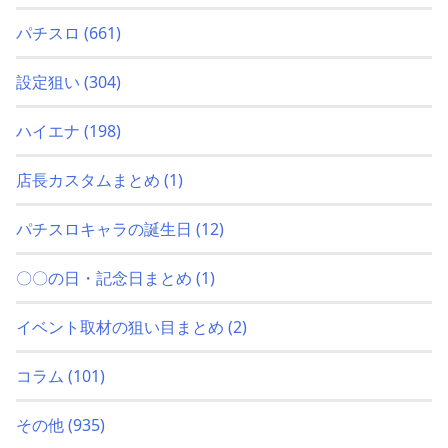
パチスロ
(661)
設定狙い
(304)
ハイエナ
(198)
店長カスタムまとめ
(1)
パチスロキャラの誕生日
(12)
〇〇の日・記念日まとめ
(1)
イベント取材の狙い目まとめ
(2)
コラム
(101)
その他
(935)