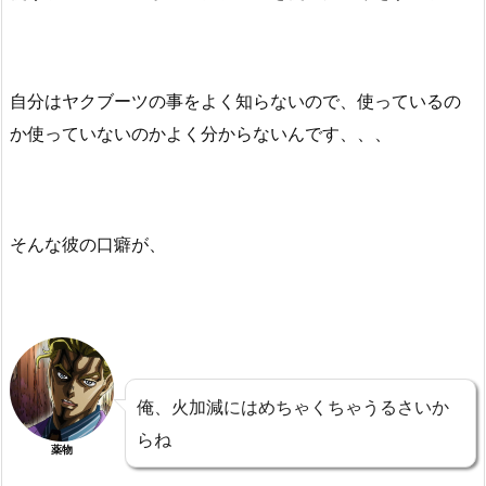
自分はヤクブーツの事をよく知らないので、使っているの
か使っていないのかよく分からないんです、、、
そんな彼の口癖が、
俺、火加減にはめちゃくちゃうるさいか
らね
薬物