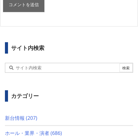
サイト内検索
カテゴリー
新台情報
(207)
ホール・業界・演者
(686)