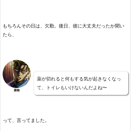
もちろんその日は、欠勤。後日、彼に大丈夫だったか聞い
たら、
薬が切れると何もする気が起きなくなっ
て、トイレもいけないんだよね〜
薬物
って、言ってました。