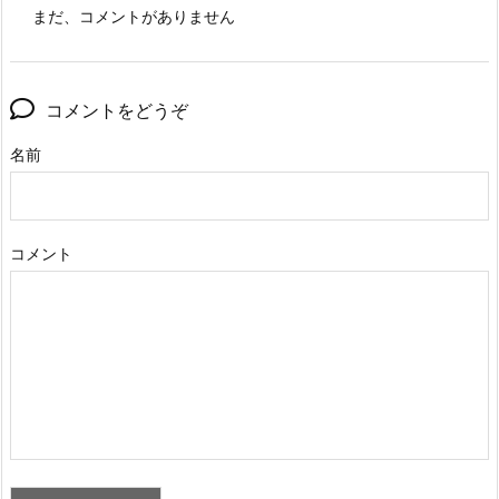
まだ、コメントがありません
コメントをどうぞ
名前
コメント