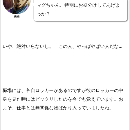
マグちゃん、特別にお裾分けしてあげよ
っか？
薬物
いや、絶対いらないし。 この人、やっぱやばい人だな…
職場には、各自ロッカーがあるのですが彼のロッカーの中
身を見た時にはビックリしたのを今でも覚えています。お
よそ、仕事とは無関係な物ばかり入っていましたね。