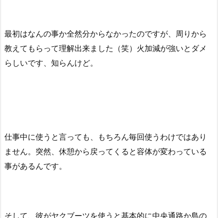
最初はなんの事か全然分からなかったのですが、周りから
教えてもらって理解出来ました（笑）火加減が強いとダメ
らしいです、知らんけど。
仕事中に使うと言っても、もちろん毎回使うわけではあり
ません。突然、休憩から戻ってくると容体が変わっている
事があるんです。
そして、彼がヤクブーツを使うと基本的に中央通路か島の