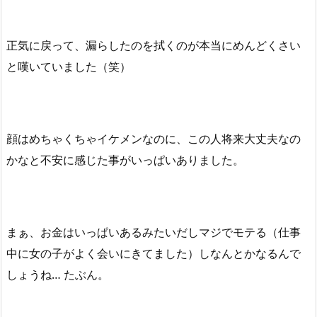
正気に戻って、漏らしたのを拭くのが本当にめんどくさい
と嘆いていました（笑）
顔はめちゃくちゃイケメンなのに、この人将来大丈夫なの
かなと不安に感じた事がいっぱいありました。
まぁ、お金はいっぱいあるみたいだしマジでモテる（仕事
中に女の子がよく会いにきてました）しなんとかなるんで
しょうね… たぶん。