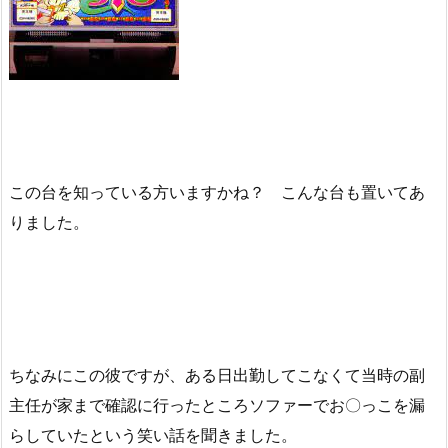
この台を知っている方いますかね？ こんな台も置いてあ
りました。
ちなみにこの彼ですが、ある日出勤してこなくて当時の副
主任が家まで確認に行ったところソファーでお〇っこを漏
らしていたという笑い話を聞きました。