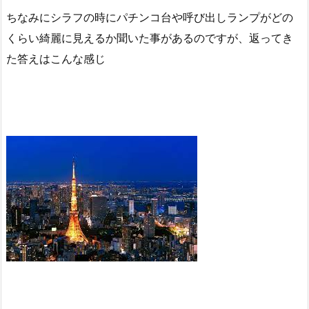
ちなみにシラフの時にパチンコ台や呼び出しランプがどの
くらい綺麗に見えるか聞いた事があるのですが、返ってき
た答えはこんな感じ