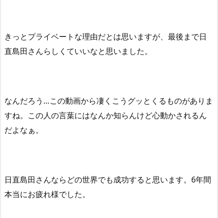
きっとプライベートな理由だとは思いますが、最後まで日
直島田さんらしくていいなと思いました。
なんだろう…この動画から凄くこうグッとくるものがありま
すね。この人の言葉にはなんか知らんけど心動かされるん
だよなぁ。
日直島田さんならどの世界でも成功すると思います。6年間
本当にお疲れ様でした。