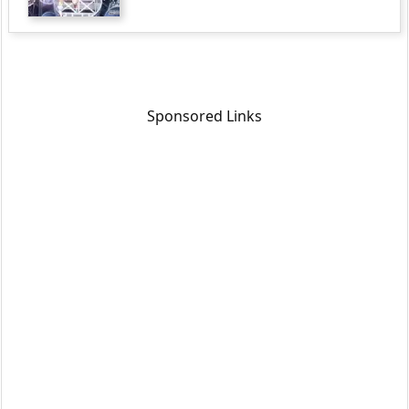
Sponsored Links