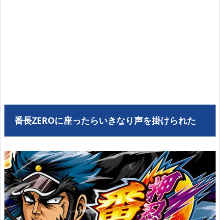
番長ZEROに座ったらいきなり声を掛けられた