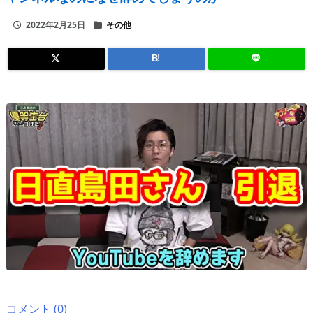
2022年2月25日
その他
B!
コメント (0)