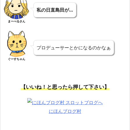
私の日直島田が…
まーべるさん
プロデューサーとかになるのかなぁ
ぐーすちゃん
【いいね！と思ったら押して下さい】
にほんブログ村