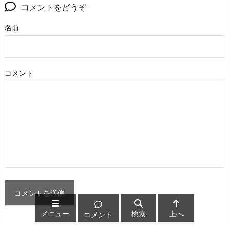
コメントをどうぞ
名前
コメント
メニュー
検索
上へ
コメント