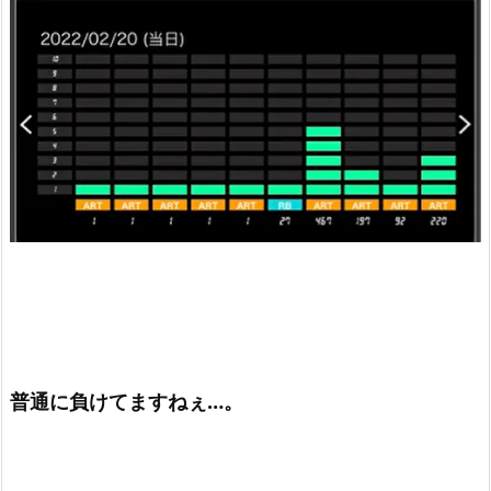
普通に負けてますねぇ…。