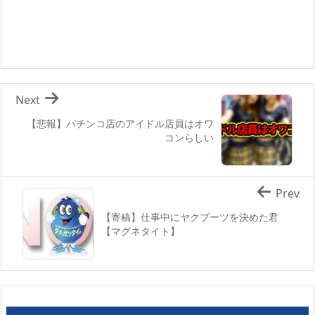
Next
【悲報】パチンコ店のアイドル店員はオワ
コンらしい
Prev
【寄稿】仕事中にヤクブーツを決めた君
【マグネタイト】