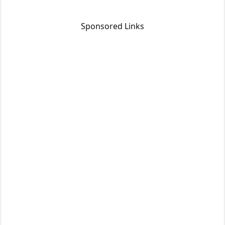
Sponsored Links