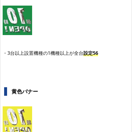
・3台以上設置機種の1機種以上が全台
設定56
黄色バナー