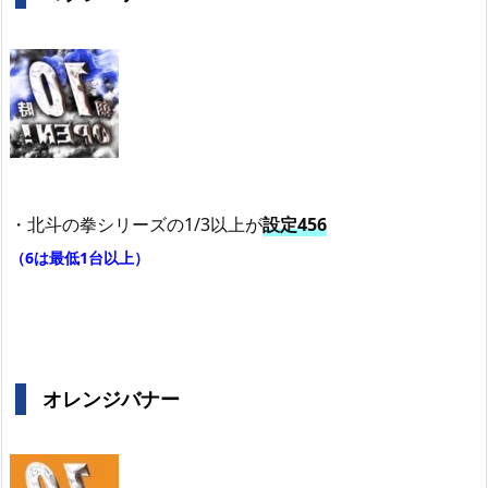
・北斗の拳シリーズの1/3以上が
設定456
（6は最低1台以上）
オレンジバナー