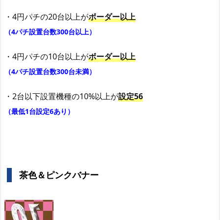
・4円パチの20台以上が
ボーダー以上
（4パチ設置台数300台以上）
・4円パチの10台以上が
ボーダー以上
（4パチ設置台数300台未満）
・2台以下設置機種の10%以上が
設定56
（最低1台設定6あり）
茶色＆ピンクバナー