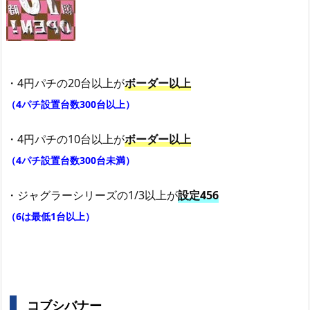
・4円パチの20台以上が
ボーダー以上
（4パチ設置台数300台以上）
・4円パチの10台以上が
ボーダー以上
（4パチ設置台数300台未満）
・ジャグラーシリーズの1/3以上が
設定456
（6は最低1台以上）
コブシバナー