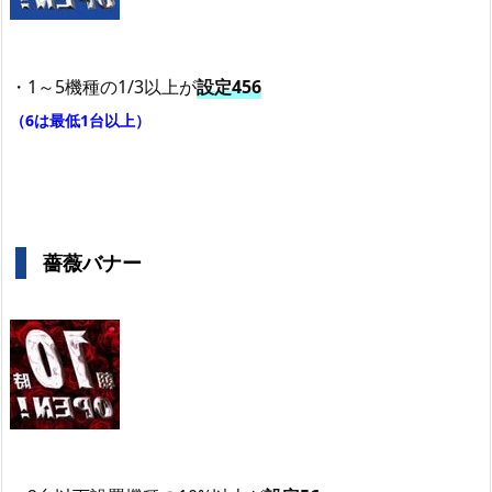
・1～5機種の1/3以上が
設定456
（6は最低1台以上）
薔薇バナー