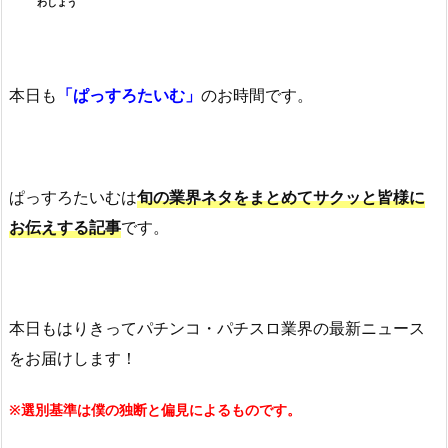
わしょう
本日も
「ぱっすろたいむ」
のお時間です。
ぱっすろたいむは
旬の業界ネタをまとめてサクッと皆様に
お伝えする記事
です。
本日もはりきってパチンコ・パチスロ業界の最新ニュース
をお届けします！
※選別基準は僕の独断と偏見によるものです。