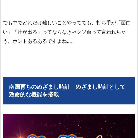
でも中でどれだけ難しいことやってても、打ち手が「面白
い」「汁が出る」ってならなきゃクソ台って言われちゃ
う。ホントあるあるですよね…。
南国育ちのめざまし時計 めざまし時計として
致命的な機能を搭載