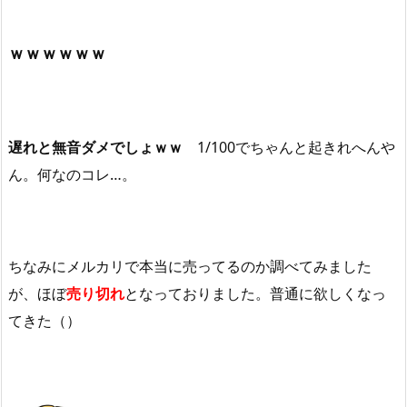
ｗｗｗｗｗｗ
遅れと無音ダメでしょｗｗ
1/100でちゃんと起きれへんや
ん。何なのコレ…。
ちなみにメルカリで本当に売ってるのか調べてみました
が、ほぼ
売り切れ
となっておりました。普通に欲しくなっ
てきた（）