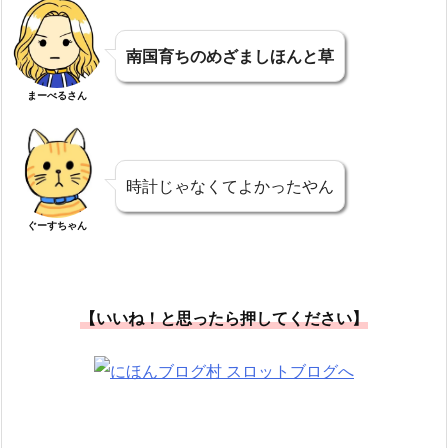
南国育ちのめざましほんと草
まーべるさん
時計じゃなくてよかったやん
ぐーすちゃん
【いいね！と思ったら押してください】