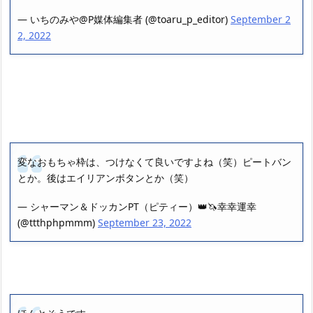
— いちのみや@P媒体編集者 (@toaru_p_editor)
September 2
2, 2022
変なおもちゃ枠は、つけなくて良いですよね（笑）ピートバン
とか。後はエイリアンボタンとか（笑）
— シャーマン＆ドッカンPT（ピティー）👑🦄幸幸運幸
(@ttthphpmmm)
September 23, 2022