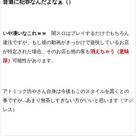
普通に犯罪なんだよなぁ（）
いや凄いなこれｗｗ
闇スロはプレイするだけでもちろん
違法ですが、もし彼の動画がきっかけで遊技しているお店
が特定された場合、そのお店も他の客も
消えちゃう（意味
深）
可能性があります。
アトミック坊やさん自身は今後もこのスタイルを貫くとの
事ですが…あまり無茶しすぎない方がいいと思います（マジ
レス）