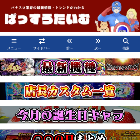
メニュー
サイドバー
前へ
次へ
検索