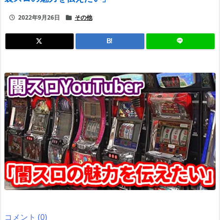
2022年9月26日
その他
B!
コメント (0)