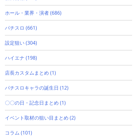
ホール・業界・演者
(686)
パチスロ
(661)
設定狙い
(304)
ハイエナ
(198)
店長カスタムまとめ
(1)
パチスロキャラの誕生日
(12)
〇〇の日・記念日まとめ
(1)
イベント取材の狙い目まとめ
(2)
コラム
(101)