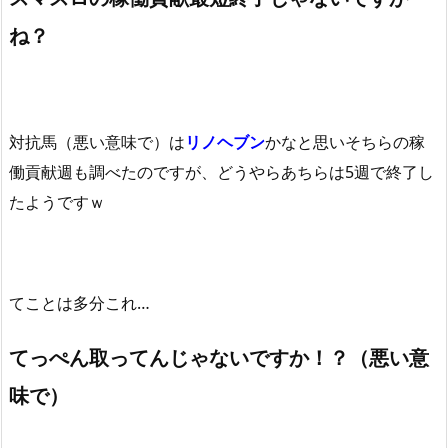
ね？
対抗馬（悪い意味で）は
リノヘブン
かなと思いそちらの稼
働貢献週も調べたのですが、どうやらあちらは5週で終了し
たようですｗ
てことは多分これ…
てっぺん取ってんじゃないですか！？（悪い意
味で）