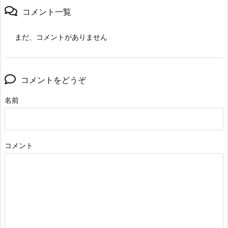
コメント一覧
まだ、コメントがありません
コメントをどうぞ
名前
コメント