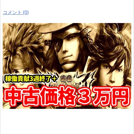
コメント (0)