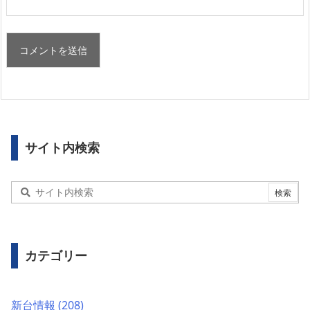
サイト内検索
カテゴリー
新台情報
(208)