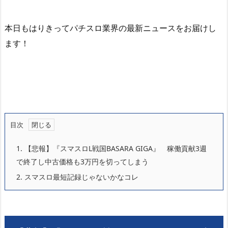
本日もはりきってパチスロ業界の最新ニュースをお届けし
ます！
目次
1.
【悲報】『スマスロL戦国BASARA GIGA』 稼働貢献3週
で終了し中古価格も3万円を切ってしまう
2.
スマスロ最短記録じゃないかなコレ