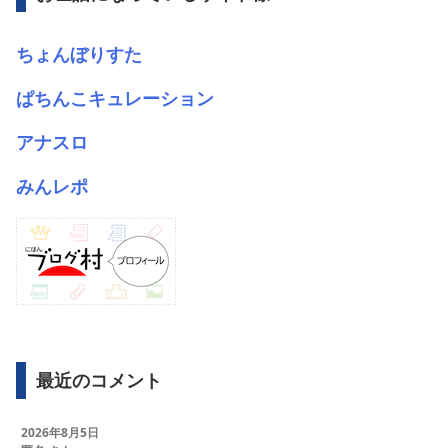
ちょんぼりすた
ぱちんこキュレーション
アナスロ
みんレポ
最近のコメント
2026年8月5日