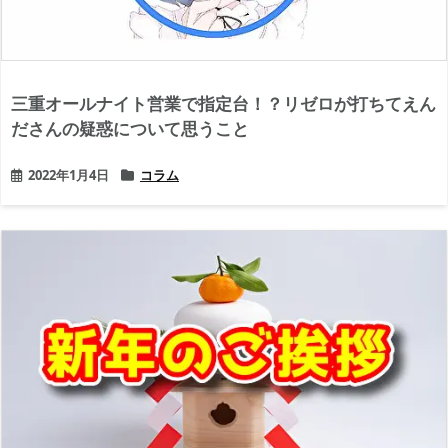
三重オールナイト営業で指定台！？リゼロが打ちてえん
ださんの疑惑について思うこと
2022年1月4日
コラム