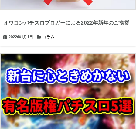
オワコンパチスロブロガーによる2022年新年のご挨拶
2022年1月1日
コラム