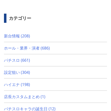
カテゴリー
新台情報
(208)
ホール・業界・演者
(686)
パチスロ
(661)
設定狙い
(304)
ハイエナ
(198)
店長カスタムまとめ
(1)
パチスロキャラの誕生日
(12)