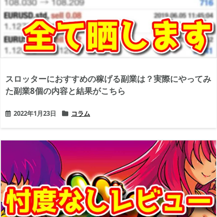
スロッターにおすすめの稼げる副業は？実際にやってみ
た副業8個の内容と結果がこちら
2022年1月23日
コラム