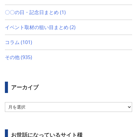
〇〇の日・記念日まとめ
(1)
イベント取材の狙い目まとめ
(2)
コラム
(101)
その他
(935)
アーカイブ
ア
ー
カ
イ
ブ
お世話になっているサイト様