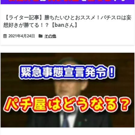
【ライター記事】勝ちたいひとおススメ！パチスロは妄
想好きが勝てる！？【banさん】
2021年4月24日
その他