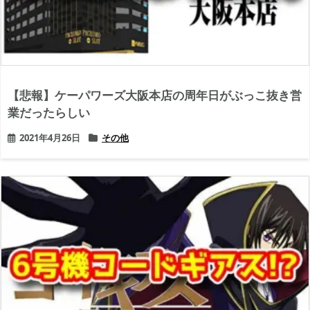
【悲報】ケーパワーズ大阪本店の周年日がぶっこ抜き営
業だったらしい
2021年4月26日
その他