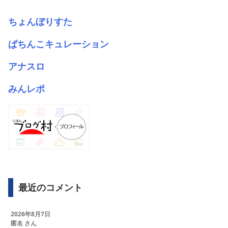
ちょんぼりすた
ぱちんこキュレーション
アナスロ
みんレポ
最近のコメント
2026年8月7日
匿名 さん