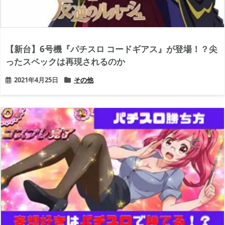
【新台】6号機『パチスロ コードギアス』が登場！？尖
ったスペックは再現されるのか
2021年4月25日
その他