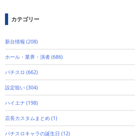
カテゴリー
新台情報
(208)
ホール・業界・演者
(686)
パチスロ
(662)
設定狙い
(304)
ハイエナ
(198)
店長カスタムまとめ
(1)
パチスロキャラの誕生日
(12)