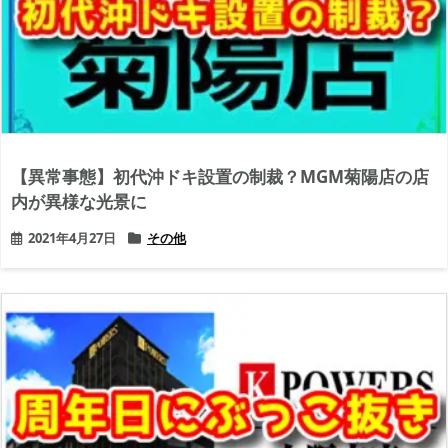
【異常事態】初代沖ドキ設置の制裁？MGM菊陽店の店
内が異様な光景に
2021年4月27日
その他