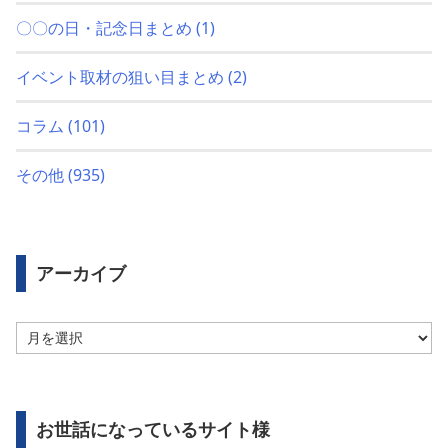
〇〇の日・記念日まとめ
(1)
イベント取材の狙い目まとめ
(2)
コラム
(101)
その他
(935)
アーカイブ
ア
ー
カ
イ
ブ
お世話になっているサイト様