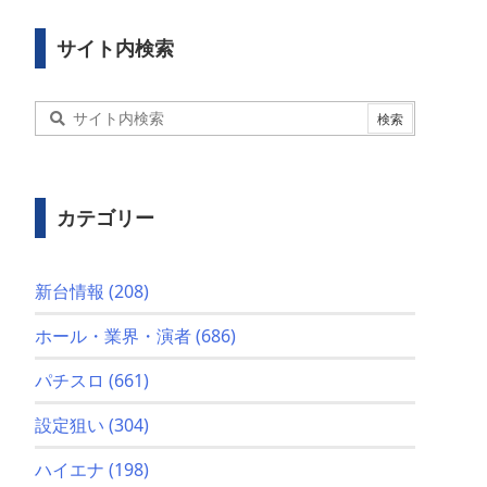
サイト内検索
カテゴリー
新台情報
(208)
ホール・業界・演者
(686)
パチスロ
(661)
設定狙い
(304)
ハイエナ
(198)