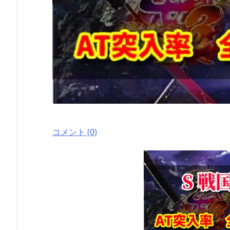
コメント (0)