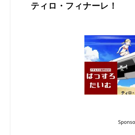
ティロ・フィナーレ！
Sponso