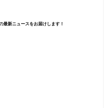
の最新ニュースをお届けします！