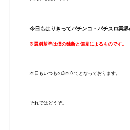
今日もはりきってパチンコ・パチスロ業界
※選別基準は僕の独断と偏見によるものです。
本日もいつもの3本立てとなっております。
それではどうぞ。