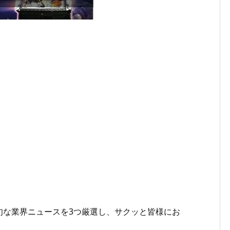
旬な業界ニュースを3つ厳選し、サクッと皆様にお