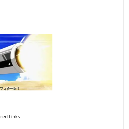
red Links