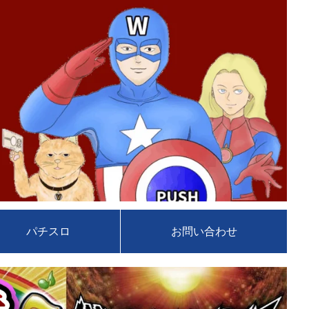
パチスロ
お問い合わせ