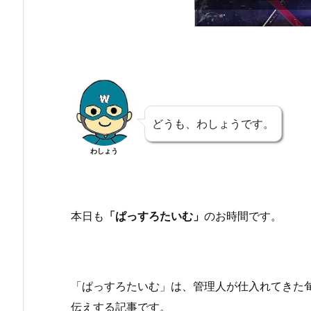
どうも、わしょうです。
わしょう
本日も
「ぱっすろたいむ」
のお時間です。
「ぱっすろたいむ」は、管理人が仕入れてきた
伝えする記事です。