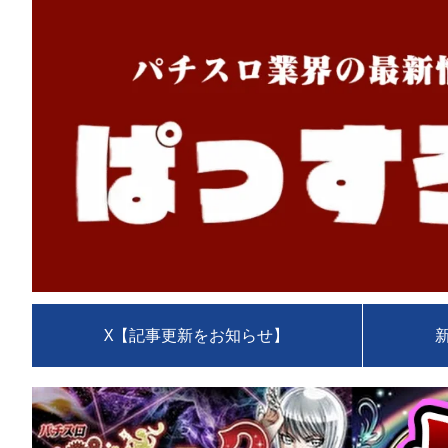
X【記事更新をお知らせ】