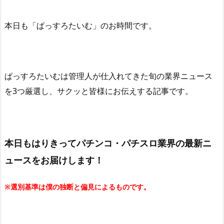
本日も「ぱっすろたいむ」
のお時間です。
ぱっすろたいむは管理人が仕入れてきた旬の業界ニュース
を3つ厳選し、サクッと皆様にお伝えする記事です。
本日もはりきってパチンコ・パチスロ業界の最新ニ
ュースをお届けします！
※選別基準は僕の独断と偏見によるものです。