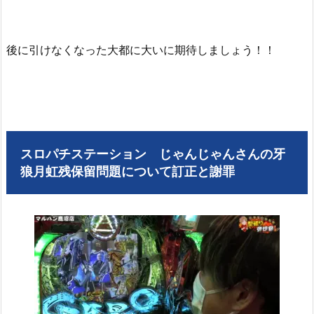
後に引けなくなった大都に大いに期待しましょう！！
スロパチステーション じゃんじゃんさんの牙
狼月虹残保留問題について訂正と謝罪