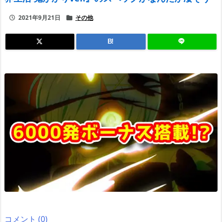
2021年9月21日
その他
B!
コメント (0)