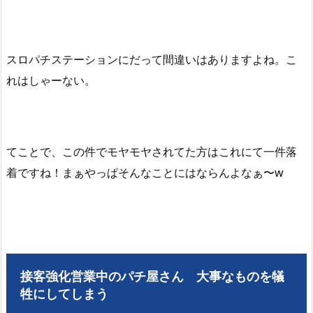
スロパチステーションにだって間違いはありますよね。こ
れはしゃーない。
てことで、この件でモヤモヤされてた方はこれにて一件落
着ですね！まぁやっぱそんなことにはならんよなぁ〜w
接客強化営業中のパチ屋さん 大事なものを犠
牲にしてしまう