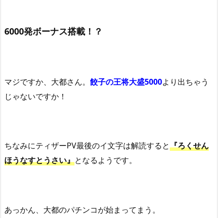
6000発ボーナス搭載！？
マジですか、大都さん。
餃子の王将大盛5000
より出ちゃう
じゃないですか！
ちなみにティザーPV最後のイ文字は解読すると
『ろくせん
ほうなすとうさい』
となるようです。
あっかん、大都のパチンコが始まってまう。