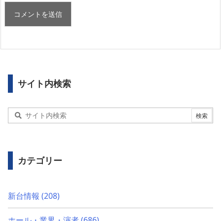
サイト内検索
カテゴリー
新台情報
(208)
ホール・業界・演者
(686)