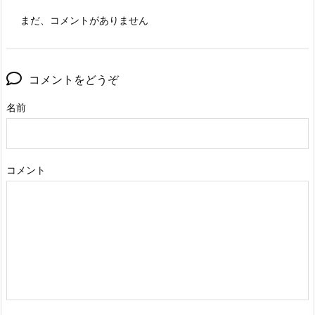
まだ、コメントがありません
コメントをどうぞ
名前
コメント