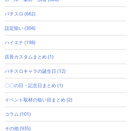
パチスロ
(662)
設定狙い
(304)
ハイエナ
(198)
店長カスタムまとめ
(1)
パチスロキャラの誕生日
(12)
〇〇の日・記念日まとめ
(1)
イベント取材の狙い目まとめ
(2)
コラム
(101)
その他
(935)