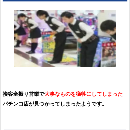
接客全振り営業で
大事なものを犠牲にしてしまった
パチンコ店が見つかってしまったようです。