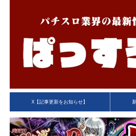
X【記事更新をお知らせ】