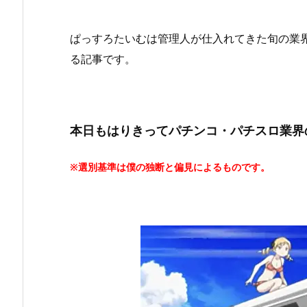
ぱっすろたいむは管理人が仕入れてきた旬の業
る記事です。
本日もはりきってパチンコ・パチスロ業界
※選別基準は僕の独断と偏見によるものです。