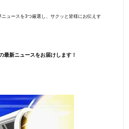
界ニュースを3つ厳選し、サクッと皆様にお伝えす
の最新ニュースをお届けします！