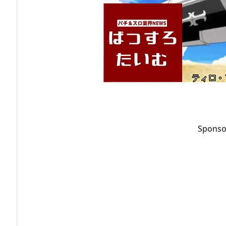
Sponso