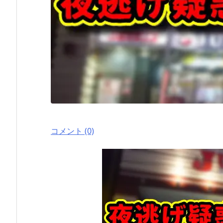
コメント (0)