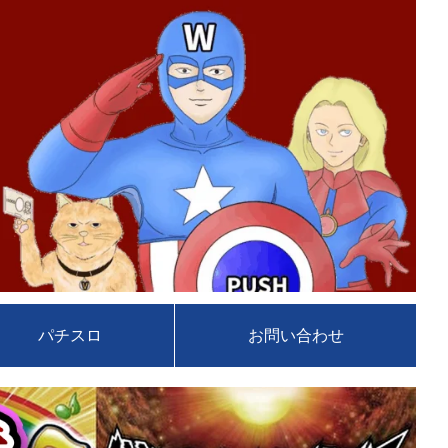
パチスロ
お問い合わせ