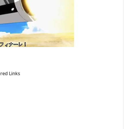
red Links