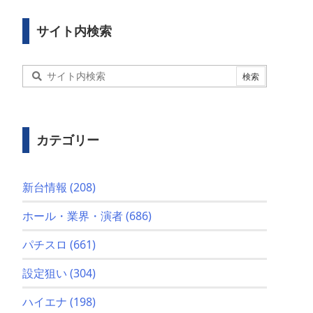
サイト内検索
カテゴリー
新台情報
(208)
ホール・業界・演者
(686)
パチスロ
(661)
設定狙い
(304)
ハイエナ
(198)