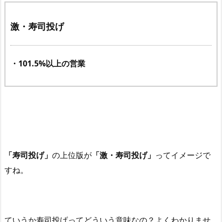
激・寿司投げ
・101.5%以上の営業
「寿司投げ」
の上位版が
「激・寿司投げ」
ってイメージで
すね。
ていうか寿司投げってどういう意味なの？よくわかりませ