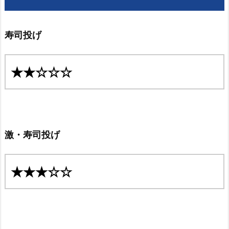
寿司投げ
★★☆☆☆
激・寿司投げ
★★★☆☆