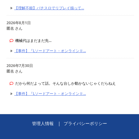
【理解不能】パチスロでリプレイ揃って...
2026年8月1日
匿名 さん
機械代はまだまだ先...
【事件】『Lソードアート・オンラインⅡ...
2026年7月30日
匿名 さん
だから何だよって話。そんな台しか動かないじゃくだらねえ
【事件】『Lソードアート・オンラインⅡ...
管理人情報
プライバシーポリシー