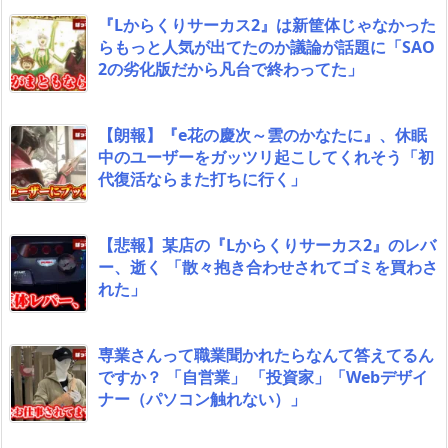
『Lからくりサーカス2』は新筐体じゃなかった
らもっと人気が出てたのか議論が話題に「SAO
2の劣化版だから凡台で終わってた」
【朗報】『e花の慶次～雲のかなたに』、休眠
中のユーザーをガッツリ起こしてくれそう「初
代復活ならまた打ちに行く」
【悲報】某店の『Lからくりサーカス2』のレバ
ー、逝く 「散々抱き合わせされてゴミを買わさ
れた」
専業さんって職業聞かれたらなんて答えてるん
ですか？ 「自営業」 「投資家」「Webデザイ
ナー（パソコン触れない）」