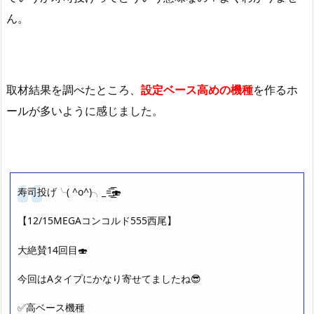
ん。
取材結果を調べたところ、
設定ベース高めの機種
を作るホ
ールが多いように感じました。
寿司投げ╰( ^o^)╮_=͟͟͞͞🍣
【12/15MEGAコンコルド555西尾】
大絶賛14回目🍣
今回はAタイプにかなり寄せてましたね😎
✅高ベース機種