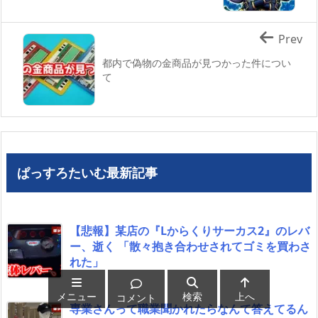
Prev
都内で偽物の金商品が見つかった件につい
て
ぱっすろたいむ最新記事
【悲報】某店の『Lからくりサーカス2』のレバ
ー、逝く 「散々抱き合わせされてゴミを買わさ
れた」
メニュー
検索
上へ
コメント
専業さんって職業聞かれたらなんて答えてるん