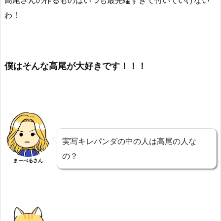
わ！
僕はそんな高尾が大好きです！！！
実写キレパンダの中の人は高尾の人な
の？
まーべるさん