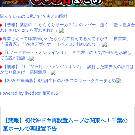
悩んでいるのは私だけ？夫との距離
【悲報】某店の『Lからくりサーカス2』のレバー、逝く 「散々抱き合
わせされてゴミを買わされた」
専業さんって職業聞かれたらなんて答えてるんですか？ 「自営業」
「投資家」「Webデザイナー（パソコン触れない）」
『Lソードアート・オンラインⅡ』、画面左上の天気で何かを示唆し
てる説が話題に
【朗報】『Lゴジラ対エヴァンゲリオン2』、試打した業界人の評判は
かなり良さげ「覇権濃厚」
【2026年最新版】8月誕生日のパチスロキャラクターまとめ
Powered by livedoor 相互RSS
【悲報】初代沖ドキ再設置ムーブは関東へ！千葉の
某ホールで再設置予告