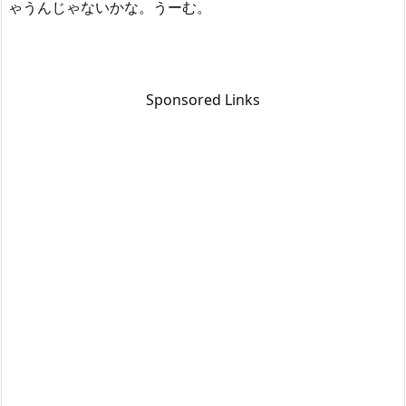
ゃうんじゃないかな。うーむ。
Sponsored Links