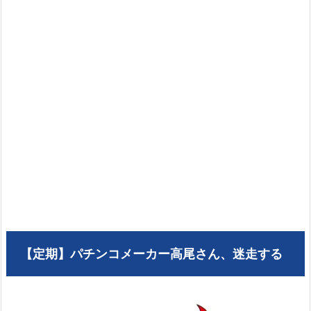
【定期】パチンコメーカー高尾さん、迷走する