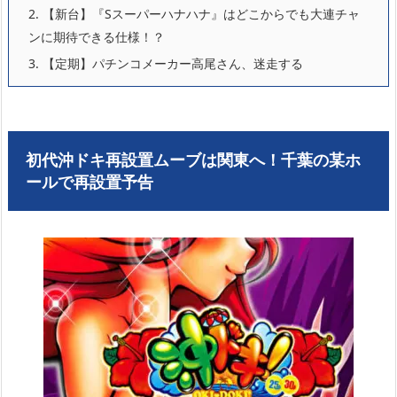
2.
【新台】『Sスーパーハナハナ』はどこからでも大連チャ
ンに期待できる仕様！？
3.
【定期】パチンコメーカー高尾さん、迷走する
初代沖ドキ再設置ムーブは関東へ！千葉の某ホ
ールで再設置予告