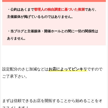
・公約はあくまで
管理人の独自調査に基づいた推測
であり、
主催媒体が掲げているものではありません。
・当ブログと主催媒体・開催ホールとの間に一切の関係性は
ありません。
設定配分のさじ加減などは
お店によってピンキリ
ですので
ご了承下さい。
まずは信頼できるお店を開拓することから始めることをオ
ススメします！