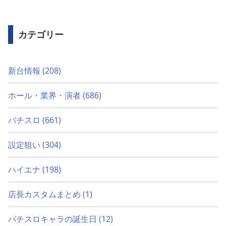
カテゴリー
新台情報
(208)
ホール・業界・演者
(686)
パチスロ
(661)
設定狙い
(304)
ハイエナ
(198)
店長カスタムまとめ
(1)
パチスロキャラの誕生日
(12)