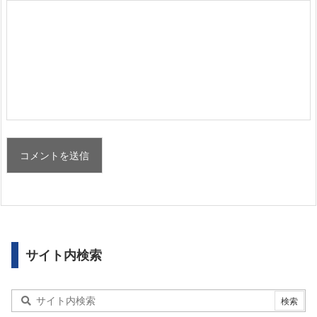
サイト内検索