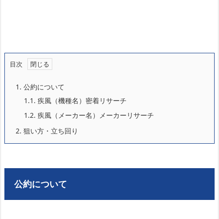
目次
1.
公約について
1.1.
疾風（機種名）密着リサーチ
1.2.
疾風（メーカー名）メーカーリサーチ
2.
狙い方・立ち回り
公約について