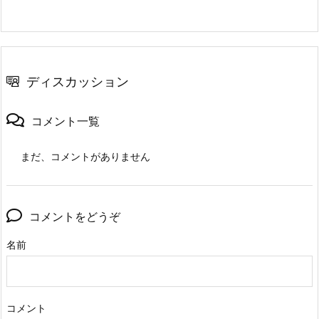
ディスカッション
コメント一覧
まだ、コメントがありません
コメントをどうぞ
名前
コメント