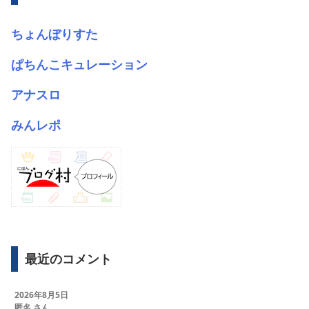
ちょんぼりすた
ぱちんこキュレーション
アナスロ
みんレポ
最近のコメント
2026年8月5日
匿名 さん