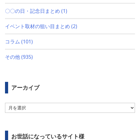
〇〇の日・記念日まとめ
(1)
イベント取材の狙い目まとめ
(2)
コラム
(101)
その他
(935)
アーカイブ
ア
ー
カ
イ
ブ
お世話になっているサイト様