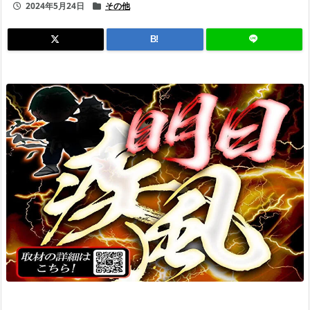
2024年5月24日
その他
B!