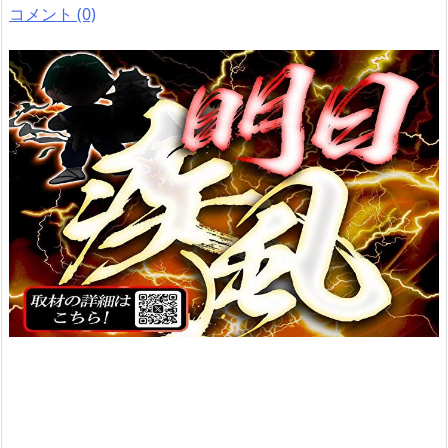
コメント (0)