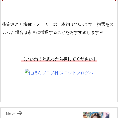
指定された機種・メーカーの一本釣りでOKです！抽選をス
カった場合は素直に撤退することをおすすめしますｗ
【いいね！と思ったら押してください】
Next