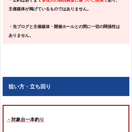
主催媒体が掲げているものではありません。
・当ブログと主催媒体・開催ホールとの間に一切の関係性は
ありません。
狙い方・立ち回り
・対象台一本釣り