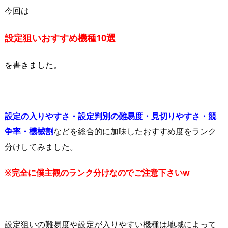
今回は
設定狙いおすすめ機種10選
を書きました。
設定の入りやすさ・設定判別の難易度・見切りやすさ・競
争率・機械割
などを総合的に加味したおすすめ度をランク
分けしてみました。
※完全に
僕主観のランク分けなのでご注意下さいw
設定狙いの難易度や設定が入りやすい機種は地域によって