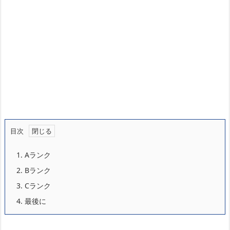
目次
1.
Aランク
2.
Bランク
3.
Cランク
4.
最後に