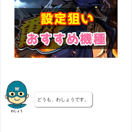
どうも、わしょうです。
わしょう