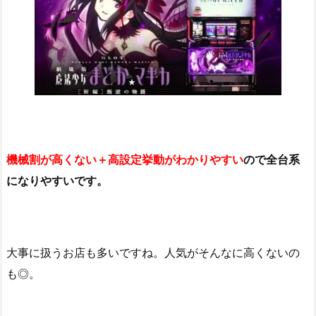
機械割が高くない＋高設定挙動がわかりやすい
ので全台系
になりやすいです。
大事に扱うお店も多いですね。人気がそんなに高くないの
も◎。