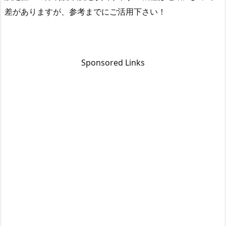
差がありますが、参考までにご活用下さい！
Sponsored Links