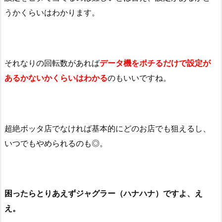
うかくらいはわかります。
それなりの回転数があれば
データ機をポチるだけで設定が
あるかないかくらいはわかる
のもいいですね。
超絶ボッタ店でなければ基本的にどのお店でも狙えるし、
いつでもやめられるのも◎。
困ったらとりあえずジャグラー（ハナハナ）ですよ、え
え。