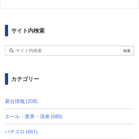
サイト内検索
カテゴリー
新台情報
(208)
ホール・業界・演者
(686)
パチスロ
(661)