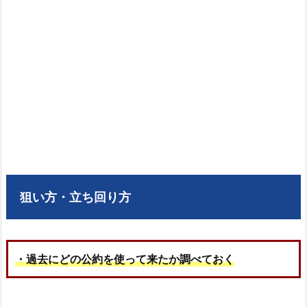
狙い方・立ち回り方
・過去にどの公約を使って来たか調べておく