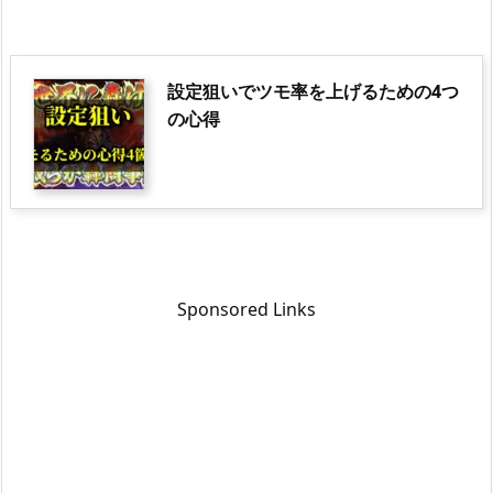
設定狙いでツモ率を上げるための4つ
の心得
Sponsored Links