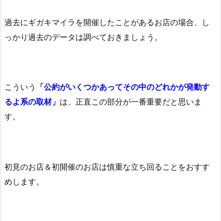
過去にギガキマイラを開催したことがあるお店の場合、し
っかり過去のデータは調べておきましょう。
こういう
「公約がいくつかあってその中のどれかが発動す
るよ系の取材」
は、正直この部分が一番重要だと思いま
す。
初見のお店＆初開催のお店は慎重な立ち回ることをおすす
めします。