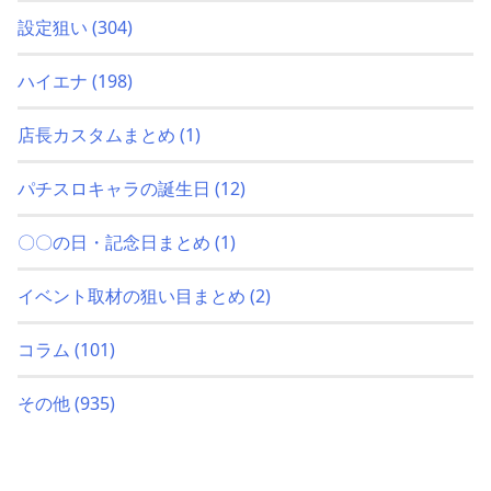
設定狙い
(304)
ハイエナ
(198)
店長カスタムまとめ
(1)
パチスロキャラの誕生日
(12)
〇〇の日・記念日まとめ
(1)
イベント取材の狙い目まとめ
(2)
コラム
(101)
その他
(935)