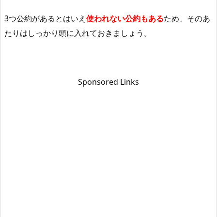
3つ公約があるとはいえ
使われない公約もある
ため、そのあ
たりはしっかり頭に入れておきましょう。
Sponsored Links