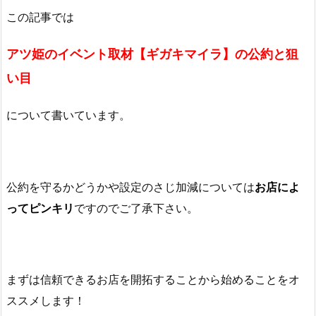
この記事では
アツ姫のイベント取材【ギガキマイラ】の公約と狙
い目
について書いています。
公約を守るかどうかや設定のさじ加減については
お店によ
ってピンキリ
ですのでご了承下さい。
まずは信頼できるお店を開拓することから始めることをオ
ススメします！