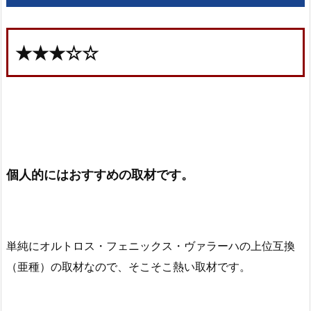
★★★☆☆
個人的にはおすすめの取材です。
単純にオルトロス・フェニックス・ヴァラーハの上位互換
（亜種）の取材なので、そこそこ熱い取材です。