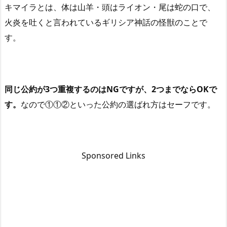
キマイラとは、体は山羊・頭はライオン・尾は蛇の口で、
火炎を吐くと言われているギリシア神話の怪獣のことで
す。
同じ公約が3つ重複するのはNGですが、2つまでならOKで
す。
なので①①②といった公約の選ばれ方はセーフです。
Sponsored Links