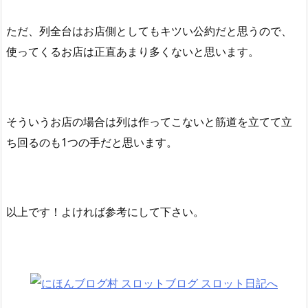
ただ、列全台はお店側としてもキツい公約だと思うので、
使ってくるお店は正直あまり多くないと思います。
そういうお店の場合は列は作ってこないと筋道を立てて立
ち回るのも1つの手だと思います。
以上です！よければ参考にして下さい。