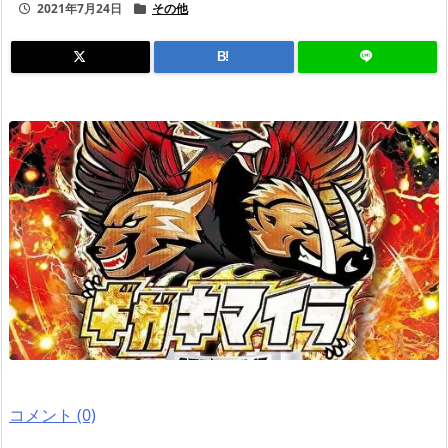
2021年7月24日
その他
B!
コメント (0)