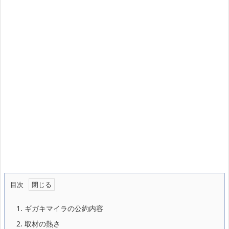
目次
1.
ギガキマイラの公約内容
2.
取材の熱さ