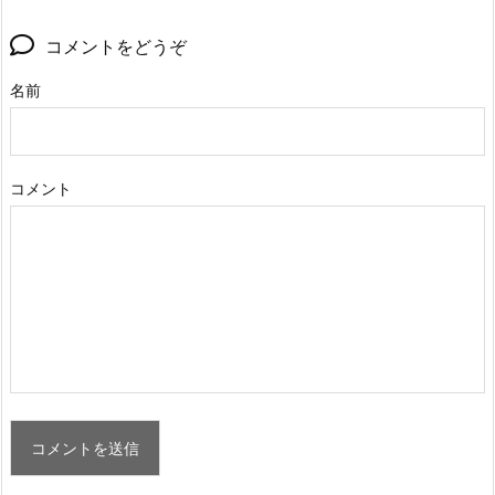
コメントをどうぞ
名前
コメント