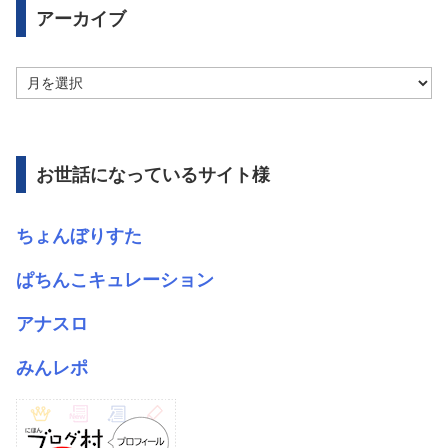
アーカイブ
ア
ー
カ
イ
ブ
お世話になっているサイト様
ちょんぼりすた
ぱちんこキュレーション
アナスロ
みんレポ