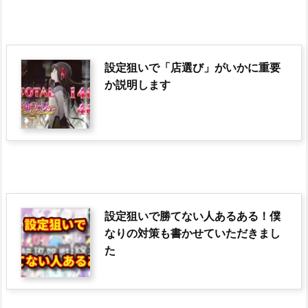
設定狙いで「店選び」がいかに重要
か説明します
設定狙いで勝てない人あるある！僕
なりの対策も書かせていただきまし
た