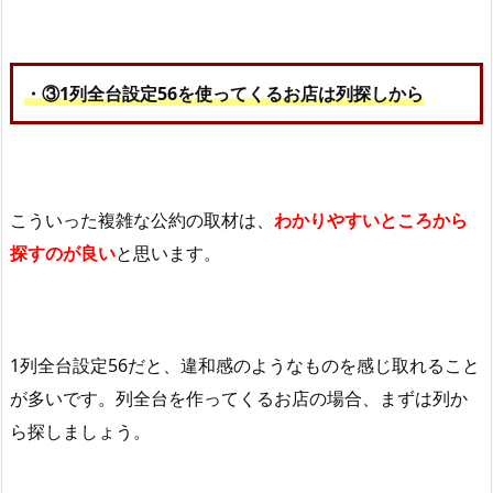
・③1列全台設定56を使ってくるお店は列探しから
こういった複雑な公約の取材は、
わかりやすいところから
探すのが良い
と思います。
1列全台設定56だと、違和感のようなものを感じ取れること
が多いです。列全台を作ってくるお店の場合、まずは列か
ら探しましょう。